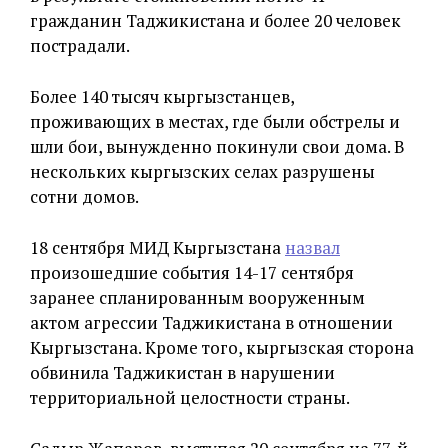
гражданин Таджикистана и более 20 человек
пострадали.
Более 140 тысяч кыргызстанцев,
проживающих в местах, где были обстрелы и
шли бои, вынужденно покинули свои дома. В
нескольких кыргызских селах разрушены
сотни домов.
18 сентября МИД Кыргызстана
назвал
произошедшие события 14-17 сентября
заранее спланированным вооруженным
актом агрессии Таджикистана в отношении
Кыргызстана. Кроме того, кыргызская сторона
обвинила Таджикистан в нарушении
территориальной целостности страны.