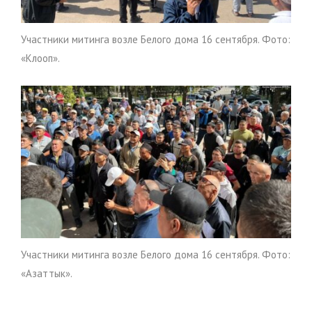
Участники митинга возле Белого дома 16 сентября. Фото:
«Клооп».
Участники митинга возле Белого дома 16 сентября. Фото:
«Азаттык».