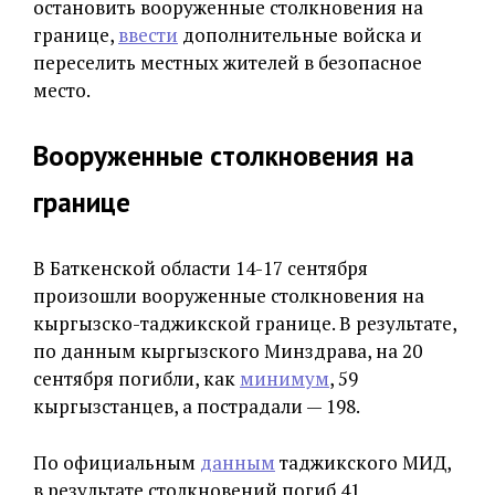
остановить вооруженные столкновения на
границе,
ввести
дополнительные войска и
переселить местных жителей в безопасное
место.
Вооруженные столкновения на
границе
В Баткенской области 14-17 сентября
произошли вооруженные столкновения на
кыргызско-таджикской границе. В результате,
по данным кыргызского Минздрава, на 20
сентября погибли, как
минимум
, 59
кыргызстанцев, а пострадали — 198.
По официальным
данным
таджикского МИД,
в результате столкновений погиб 41