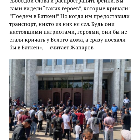
свободой слова и распространять фейки. Вы
сами видели “таких героев”, которые кричали:
”Поедем в Баткен!” Но когда им предоставили
транспорт, никто из них не сел. Будь они
настоящими патриотами, героями, они бы не
стали кричать у Белого дома, а сразу поехали
бы в Баткен», — считает Жапаров.