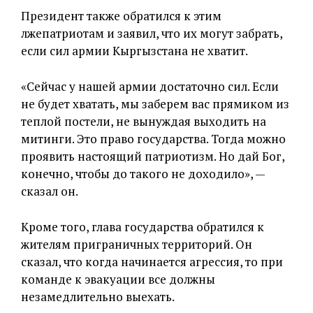
Президент также обратился к этим
лжепатриотам и заявил, что их могут забрать,
если сил армии Кыргызстана не хватит.
«Сейчас у нашей армии достаточно сил. Если
не будет хватать, мы заберем вас прямиком из
теплой постели, не вынуждая выходить на
митинги. Это право государства. Тогда можно
проявить настоящий патриотизм. Но дай Бог,
конечно, чтобы до такого не доходило», —
сказал он.
Кроме того, глава государства обратился к
жителям приграничных территорий. Он
сказал, что когда начинается агрессия, то при
команде к эвакуации все должны
незамедлительно выехать.