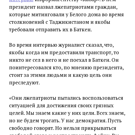
президент назвал лжепатриотами граждан,
которые митинговали у Белого дома во время
столкновений с Таджикистаном и якобы
требовали отправить их в Баткен.
Во время интервью журналист сказал, что,
якобы когда им предоставили транспорт, то
никто не сел в него и не поехал в Баткен. Он
поинтересовался кто, по мнению президента,
стоит за этими людьми и какую цель они
преследуют.
«Они лжепатриоты пытались воспользоваться
ситуацией для достижения своих грязных
целей. Мы знаем какие у них цели. Всех знаем,
но не будем трогать. У нас демократия. Пусть
свободно говорят. Но нельзя прикрываться