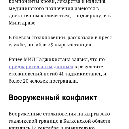
компоненты крови, лекарства и изделия
медицинского назначения имеются в
достаточном количестве», – подчеркнули в
Минздраве.
В боевом столкновении, рассказали в пресс-
службе, погибли 59 кыргызстанцев.
Ранее МИД Таджикистана заявил, что по
предварительным данным
в результате
столкновений погиб 41 таджикистанец и
более 20 человек пострадали.
Вооруженный конфликт
Вооруженные столкновения на кыргызско-
таджикской границе в Баткенской области
начались 14 сентября, а значительно