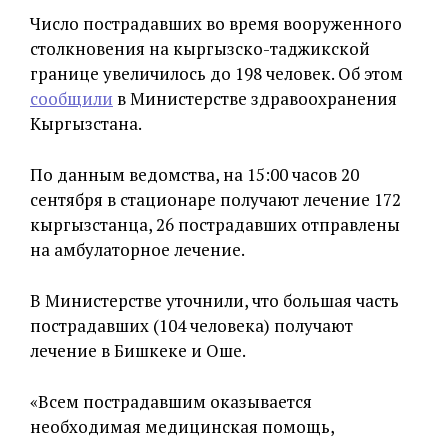
Число пострадавших во время вооруженного
столкновения на кыргызско-таджикской
границе увеличилось до 198 человек. Об этом
сообщили
в Министерстве здравоохранения
Кыргызстана.
По данным ведомства, на 15:00 часов 20
сентября в стационаре получают лечение 172
кыргызстанца, 26 пострадавших отправлены
на амбулаторное лечение.
В Министерстве уточнили, что большая часть
пострадавших (104 человека) получают
лечение в Бишкеке и Оше.
«Всем пострадавшим оказывается
необходимая медицинская помощь,