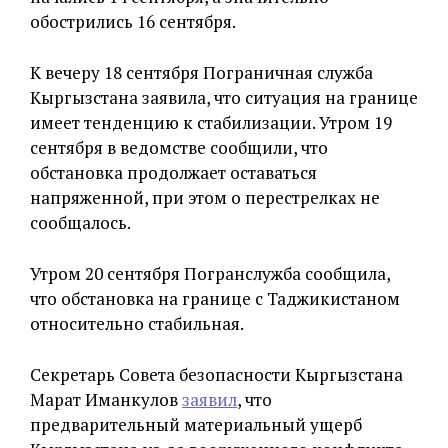
обострились 16 сентября.
К вечеру 18 сентября Пограничная служба
Кыргызстана заявила, что ситуация на границе
имеет тенденцию к стабилизации. Утром 19
сентября в ведомстве сообщили, что
обстановка продолжает оставаться
напряженной, при этом о перестрелках не
сообщалось.
Утром 20 сентября Погранслужба сообщила,
что обстановка на границе с Таджикистаном
относительно стабильная.
Секретарь Совета безопасности Кыргызстана
Марат Иманкулов
заявил
, что
предварительный материальный ущерб