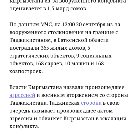
Кыргызстана из-за вооруженного конфликта
оценивается в 1,5 млрд сомов.
По данным МЧС, на 12:00 20 сентября из-за
вооруженного столкновения на границе с
Таджикистаном, в Баткенской области
пострадали 365 жилых домов, 5
стратегических объектов, 9 социальных
объектов, 168 сараев, 10 машин и 168
хозпостроек.
Власти Кыргызстана назвали произошедшее
агрессией
и военным вторжением со стороны
Таджикистана. Таджикская
сторона
в свою
очередь называет произошедшее актом
агрессии и обвиняет Кыргызстан в эскалации
конфликта.