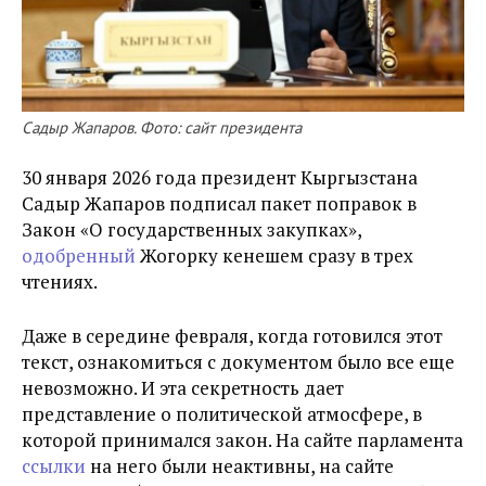
Садыр Жапаров. Фото: сайт президента
30 января 2026 года президент Кыргызстана
Садыр Жапаров подписал пакет поправок в
Закон «О государственных закупках»,
одобренный
Жогорку кенешем сразу в трех
чтениях.
Даже в середине февраля, когда готовился этот
текст, ознакомиться с документом было все еще
невозможно. И эта секретность дает
представление о политической атмосфере, в
которой принимался закон. На сайте парламента
ссылки
на него были неактивны, на сайте