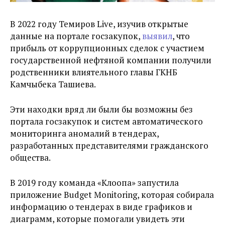
В 2022 году Темиров Live, изучив открытые
данные на портале госзакупок,
выявил
, что
прибыль от коррупционных сделок с участием
государственной нефтяной компании получили
родственники влиятельного главы ГКНБ
Камчыбека Ташиева.
Эти находки вряд ли были бы возможны без
портала госзакупок и систем автоматического
мониторинга аномалий в тендерах,
разработанных представителями гражданского
общества.
В 2019 году команда «Клоопа» запустила
приложение Budget Monitoring, которая собирала
информацию о тендерах в виде графиков и
диаграмм, которые помогали увидеть эти