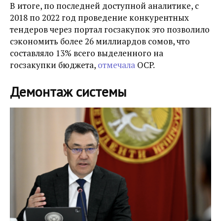
В итоге, по последней доступной аналитике, с
2018 по 2022 год проведение конкурентных
тендеров через портал госзакупок это позволило
сэкономить более 26 миллиардов сомов, что
составляло 13% всего выделенного на
госзакупки бюджета,
отмечала
OCP.
Демонтаж системы