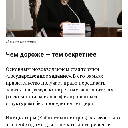
Дастан Бекешев
Чем дороже — тем секретнее
Основным нововведением стал термин
«
государственное задание
». В его рамках
правительство получает право передавать
заказы напрямую конкретным исполнителям
(госкомпаниям или аффилированным
структурам) без проведения тендера.
Инициаторы (Кабинет министров) заявляют, что
это необходимо для «оперативного решения