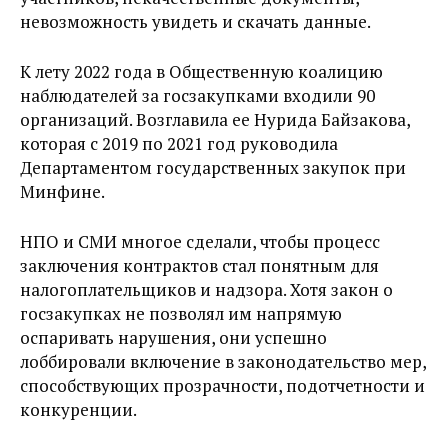
невозможность увидеть и скачать данные.
К лету 2022 года в Общественную коалицию
наблюдателей за госзакупками входили 90
организаций. Возглавила ее Нурида Байзакова,
которая с 2019 по 2021 год руководила
Департаментом государственных закупок при
Минфине.
НПО и СМИ многое сделали, чтобы процесс
заключения контрактов стал понятным для
налогоплательщиков и надзора. Хотя закон о
госзакупках не позволял им напрямую
оспаривать нарушения, они успешно
лоббировали включение в законодательство мер,
способствующих прозрачности, подотчетности и
конкуренции.