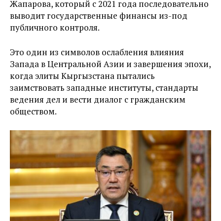
Жапарова, который с 2021 года последовательно
выводит государственные финансы из-под
публичного контроля.
Это один из символов ослабления влияния
Запада в Центральной Азии и завершения эпохи,
когда элиты Кыргызстана пытались
заимствовать западные институты, стандарты
ведения дел и вести диалог с гражданским
обществом.