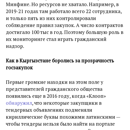
Минфине.
Но ресурсов не хватало. Например, в
2019-21 годах там работало всего 22 сотрудника,
и только пять из них контролировали
соблюдение правил закупок. А число контрактов
достигало 100 тыс в год.
Поэтому большую роль в
их мониторинге стал играть гражданский
надзор.
Как в Кыргызстане боролись за прозрачность
госзакупок
Первые громкие находки на этом поле у
представителей гражданского общества
появились еще в 2016 году, когда «Клооп»
обнаружил
, что некоторые закупщики в
тендерных объявлениях подменяли
кириллические буквы похожими латинскими —
чтобы тендеры нельзя было найти на портале