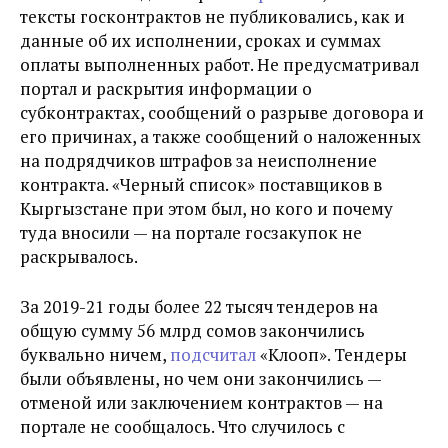
тексты госконтрактов не публиковались, как и
данные об их исполнении, сроках и суммах
оплаты выполненных работ. Не предусматривал
портал и раскрытия информации о
субконтрактах, сообщений о разрыве договора и
его причинах, а также сообщений о наложенных
на подрядчиков штрафов за неисполнение
контракта. «Черный список» поставщиков в
Кыргызстане при этом был, но кого и почему
туда вносили — на портале госзакупок не
раскрывалось.
За 2019-21 годы более 22 тысяч тендеров на
общую сумму 56 млрд сомов закончились
буквально ничем,
подсчитал
«Клооп». Тендеры
были объявлены, но чем они закончились —
отменой или заключением контрактов — на
портале не сообщалось. Что случилось с