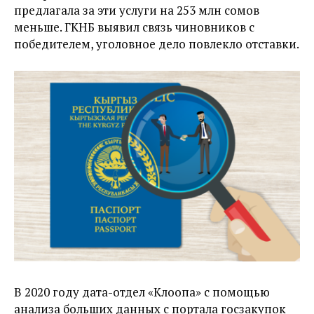
предлагала за эти услуги на 253 млн сомов
меньше. ГКНБ выявил связь чиновников с
победителем, уголовное дело повлекло отставки.
В 2020 году дата-отдел «Клоопа» с помощью
анализа больших данных с портала госзакупок