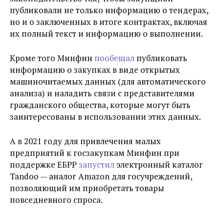
публиковали не только информацию о тендерах,
но и о заключенных в итоге контрактах, включая
их полный текст и информацию о выполнении.
Кроме того Минфин
пообещал
публиковать
информацию о закупках в виде открытых
машиночитаемых данных (для автоматического
анализа) и наладить связи с представителями
гражданского общества, которые могут быть
заинтересованы в использовании этих данных.
А в 2021 году для привлечения малых
предприятий к госзакупкам Минфин при
поддержке ЕБРР
запустил
электронный каталог
Tandoo
— аналог Amazon для госучреждений,
позволяющий им приобретать товары
повседневного спроса.