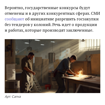
Вероятно, государственные конкурсы будут
отменены и в других конкурентных сферах. СМИ
сообщают
об инициативе разрешить госзакупки
без тендеров у колоний. Речь идет о продукции
и работах, которые производят заключенные.
Арт: Canva