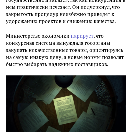
нем практически исчезает. Он подчеркнул, что
закрытость процедур неизбежно приведет к
удорожанию проектов и снижению качества.
Министерство экономики
парирует
, что
конкурсная система вынуждала госорганы
закупать некачественные товары, ориентируясь
на самую низкую цену, а новые нормы позволят
быстро выбирать надежных поставщиков.