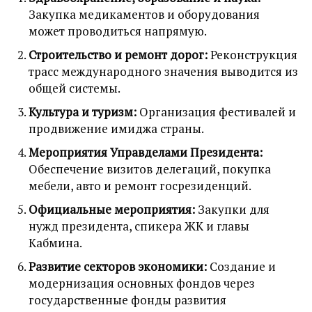
Закупка медикаментов и оборудования
может проводиться напрямую.
Строительство и ремонт дорог:
Реконструкция
трасс международного значения выводится из
общей системы.
Культура и туризм:
Организация фестивалей и
продвижение имиджа страны.
Мероприятия Управделами Президента:
Обеспечение визитов делегаций, покупка
мебели, авто и ремонт госрезиденций.
Официальные мероприятия:
Закупки для
нужд президента, спикера ЖК и главы
Кабмина.
Развитие секторов экономики:
Создание и
модернизация основных фондов через
государственные фонды развития