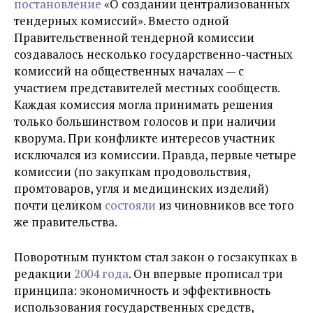
постановление
«О создании централизованных
тендерных комиссий». Вместо одной
Правительственной тендерной комиссии
создавалось несколько государственно-частных
комиссий на общественных началах — с
участием представителей местных сообществ.
Каждая комиссия могла принимать решения
только большинством голосов и при наличии
кворума. При конфликте интересов участник
исключался из комиссии. Правда, первые четыре
комиссии (по закупкам продовольствия,
промтоваров, угля и медицинских изделий)
почти целиком
состояли
из чиновников все того
же правительства.
Поворотным пунктом стал закон о госзакупках в
редакции
2004 года
. Он впервые прописал три
принципа: экономичность и эффективность
использования государственных средств,