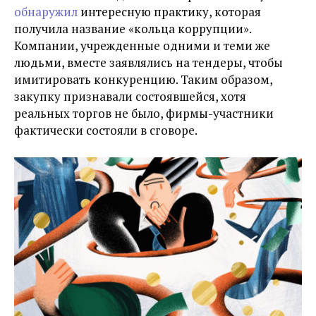
обнаружил
интересную практику, которая
получила название «кольца коррупции».
Компании, учрежденные одними и теми же
людьми, вместе заявлялись на тендеры, чтобы
имитировать конкуренцию. Таким образом,
закупку признавали состоявшейся, хотя
реальных торгов не было, фирмы-участники
фактически состояли в сговоре.