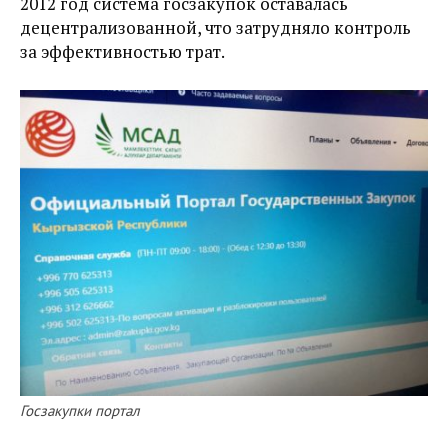
2012 год система госзакупок оставалась
децентрализованной, что затрудняло контроль
за эффективностью трат.
Госзакупки портал