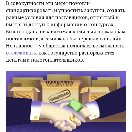
В совокупности эти меры помогли
стандартизировать и упростить закупки, создать
равные условия для поставщиков, открытый и
быстрый доступ к информации о конкурсах.
Была создана независимая комиссия по жалобам
поставщиков, а сами жалобы перешли в онлайн.
Но главное — у общества появилась возможность
отслеживат
ь
, как государство распоряжается
деньгами налогоплательщиков.