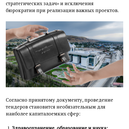
стратегических задач» и исключения
бюрократии при реализации важных проектов.
Согласно принятому документу, проведение
тендеров становится необязательным для
наиболее капиталоемких сфер:
Здравоохранение, образование и наука: