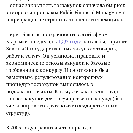
Полная закрытость госзакупок означала бы риск
заморозки программ Public Financial Management
и превращение страны в токсичного заемщика.
Первый шаг к прозрачности в этой сфере
Кыргызстан сделал в
1997 году
, когда был принят
Закон «О государственных закупках товаров,
работ и услуг». Он установил правовые и
экономические основы закупок и базовые
требования к конкурсу. Но этот закон был
рамочным, регулирование конкретных
процедур госзакупок выносилось в
подзаконные акты. К тому же закон учитывал
только закупки для государственных нужд (без
учета широкого круга квазигосударственных
структур).
В 2003 году правительство приняло