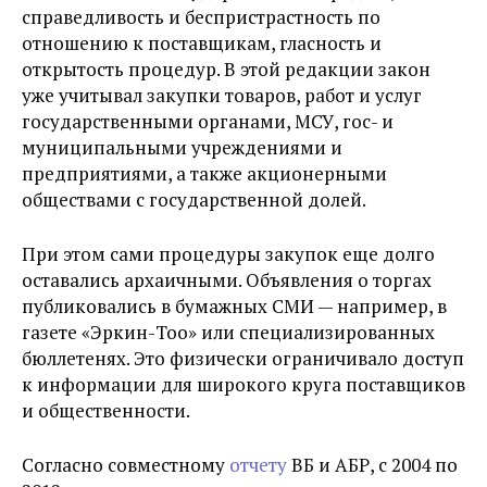
справедливость и беспристрастность по
отношению к поставщикам, гласность и
открытость процедур. В этой редакции закон
уже учитывал закупки товаров, работ и услуг
государственными органами, МСУ, гос- и
муниципальными учреждениями и
предприятиями, а также акционерными
обществами с государственной долей.
При этом сами процедуры закупок еще долго
оставались архаичными. Объявления о торгах
публиковались в бумажных СМИ — например, в
газете «Эркин-Тоо» или специализированных
бюллетенях. Это физически ограничивало доступ
к информации для широкого круга поставщиков
и общественности.
Согласно совместному
отчету
ВБ и АБР, с 2004 по