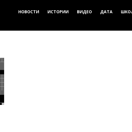
НОВОСТИ
ИСТОРИИ
ВИДЕО
ДАТА
ШКО