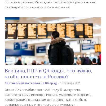
попасть в рабство. Мы создали тест, который рассказывает
реальную историю кыргызского мигранта.
Вакцина, ПЦР и QR-коды. Что нужно,
чтобы полететь в Россию?
Партнерский материал на Kloop.kg
-
15 октября 2021
Около 70% авиабилетов в 2021 году были куплены
кыргызстанцами именно в Россию. Мы решили выяснить,
какие правила въезда там действуют, нужно ли быть
вакцинированным и что там с ограничениями.