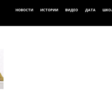
НОВОСТИ
ИСТОРИИ
ВИДЕО
ДАТА
ШКО