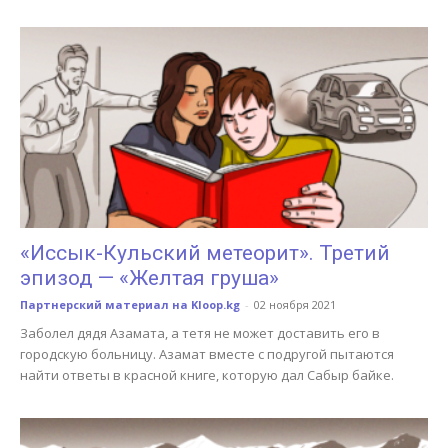
«Иссык-Кульский метеорит». Третий
эпизод — «Желтая груша»
Партнерский материал на Kloop.kg
-
02 ноября 2021
Заболел дядя Азамата, а тетя не может доставить его в
городскую больницу. Азамат вместе с подругой пытаются
найти ответы в красной книге, которую дал Сабыр байке.