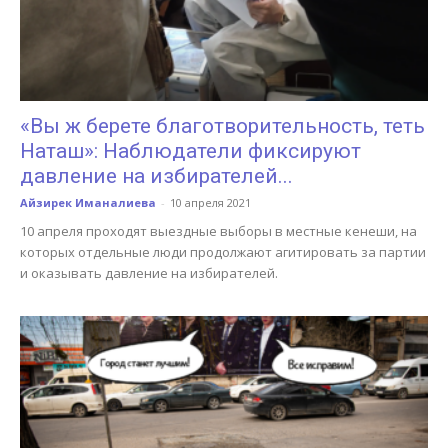
«Вы ж берете благотворительность, теть
Наташ»: Наблюдатели фиксируют
давление на избирателей...
Айзирек Иманалиева
-
10 апреля 2021
10 апреля проходят выездные выборы в местные кенеши, на
которых отдельные люди продолжают агитировать за партии
и оказывать давление на избирателей.