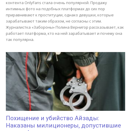
контента OnlyFans стала очень популярной. Продажу
интимных фото на подобных платформах до сих пор
приравнивают к проституции, однако девушки, которые
зарабатывают таким образом, не согласны с этим.
Журналистка «Забороны» Полина Вернигор рассказывает, как
работает платформа, кто на ней зарабатывает и почему она
так популярна.
Похищение и убийство Айзады:
Наказаны милиционеры, допустившие