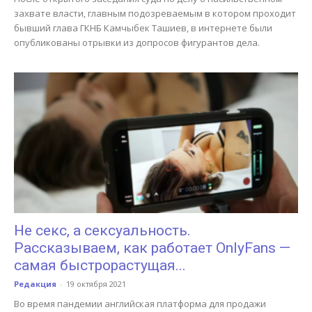
захвате власти, главным подозреваемым в котором проходит
бывший глава ГКНБ Камчыбек Ташиев, в интернете были
опубликованы отрывки из допросов фигурантов дела.
Не секс, а сексуальность.
Рассказываем, как работает OnlyFans —
самая быстрорастущая...
Редакция
-
19 октября 2021
Во время пандемии английская платформа для продажи