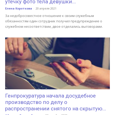
утечку фото тела девушки...
Елена Короткова
-
20 апреля 2021
За недобросовестное отношение к своим служебным
обязанностям один сотрудник получил предупреждение о
служебном несоответствии, двое отделались выговорами.
Генпрокуратура начала досудебное
производство по делу о
распространении снятого на скрытую...