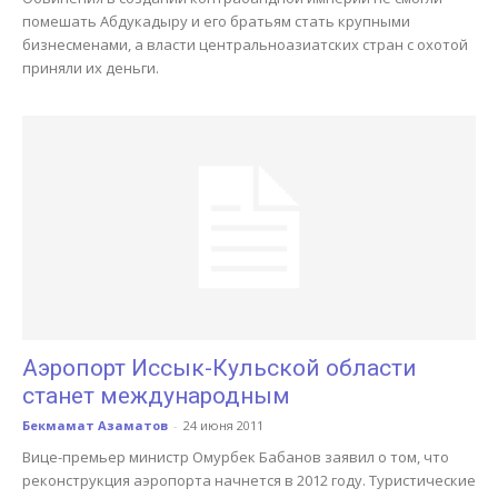
помешать Абдукадыру и его братьям стать крупными
бизнесменами, а власти центральноазиатских стран с охотой
приняли их деньги.
Аэропорт Иссык-Кульской области
станет международным
Бекмамат Азаматов
-
24 июня 2011
Вице-премьер министр Омурбек Бабанов заявил о том, что
реконструкция аэропорта начнется в 2012 году. Туристические