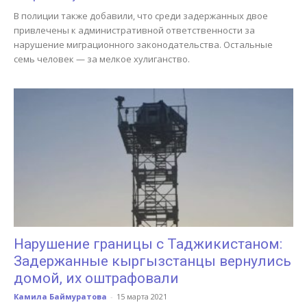
В полиции также добавили, что среди задержанных двое
привлечены к административной ответственности за
нарушение миграционного законодательства. Остальные
семь человек — за мелкое хулиганство.
Нарушение границы с Таджикистаном:
Задержанные кыргызстанцы вернулись
домой, их оштрафовали
Камила Баймуратова
-
15 марта 2021