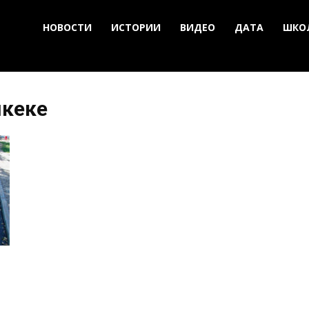
НОВОСТИ
ИСТОРИИ
ВИДЕО
ДАТА
ШКО
шкеке