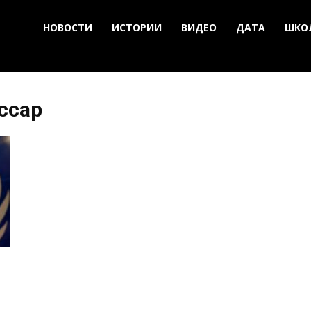
НОВОСТИ
ИСТОРИИ
ВИДЕО
ДАТА
ШКО
ссар