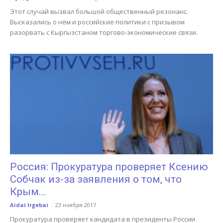
Этот случай вызвал большой общественный резонанс.
Высказались о нём и российские политики с призывом
разорвать с Кыргызстаном торгово-экономические связи.
Россия: Прокуратура проверяет Ксению
Собчак из-за заявления о том, что
Крым...
Aidai Irgebai
-
23 ноября 2017
Прокуратура проверяет кандидата в президенты России