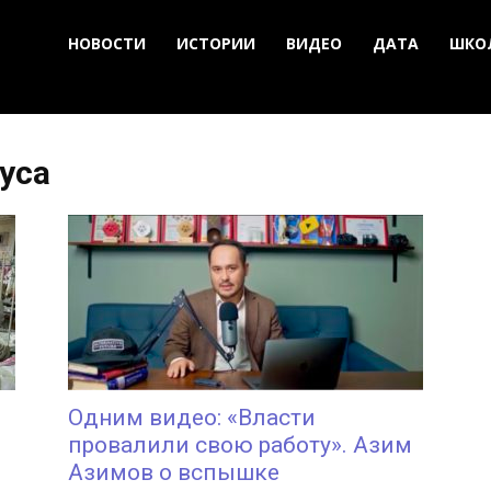
НОВОСТИ
ИСТОРИИ
ВИДЕО
ДАТА
ШКО
уса
Одним видео: «Власти
провалили свою работу». Азим
Азимов о вспышке