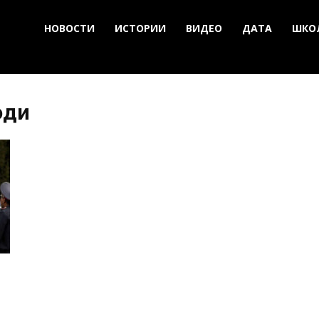
НОВОСТИ
ИСТОРИИ
ВИДЕО
ДАТА
ШКО
юди