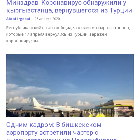
Минздрав: Коронавирус обнаружили у
кыргызстанца, вернувшегося из Турции
Aidai Irgebai
-
23 апреля 2020
Республиканский штаб сообщил, что один из кыргызстанцев,
которые 17 апреля вернулись из Турции, заражен
коронавирусом.
Одним кадром: В бишкекском
аэропорту встретили чартер с