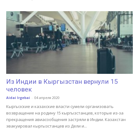
Из Индии в Кыргызстан вернули 15
человек
Aidai Irgebai
-
04 апреля 2020
Кыргызские и казахские власти сумели организовать
возвращение на родину 15 кыргызстанцев, которые из-за
прекращения авиасообщения застряли в Индии. Казахстан
эвакуировал кыргызстанцев из Дели и...