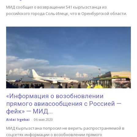
МИД сообщил о возвращении 541 кыргызстанца из
российского города Соль-Илецк, что в Оренбургской области.
«Информация о возобновлении
прямого авиасообщения с Россией —
фейк» — МИД...
Aidai Irgebai
-
06 мая 2020
МИД Кыргызстана попросил не верить распространяемой в
соцсетях информации о возобновлении прямого