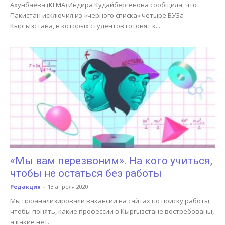
Ахунбаева (КГМА) Индира Кудайбергенова сообщила, что
Пакистан исключил из «черного списка» четыре ВУЗа
Кыргызстана, в которых студентов готовят к...
«Мы вам перезвоним». На кого учиться,
чтобы не остаться без работы
Редакция
-
13 апреля 2020
Мы проанализировали вакансии на сайтах по поиску работы,
чтобы понять, какие профессии в Кыргызстане востребованы,
а какие нет.