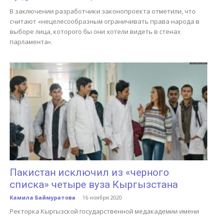
В заключении разработчики законопроекта отметили, что
считают «нецелесообразным ограничивать права народа в
выборе лица, которого бы они хотели видеть в стенах
парламента».
Пакистан исключил из «черного
списка» четыре вуза Кыргызстана
Камила Баймуратова
-
16 ноября 2020
Ректорка Кыргызской государственной медакадемии имени