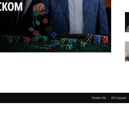
Новости
Истории