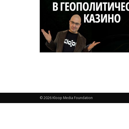
© 2026 Kloop Media Foundation