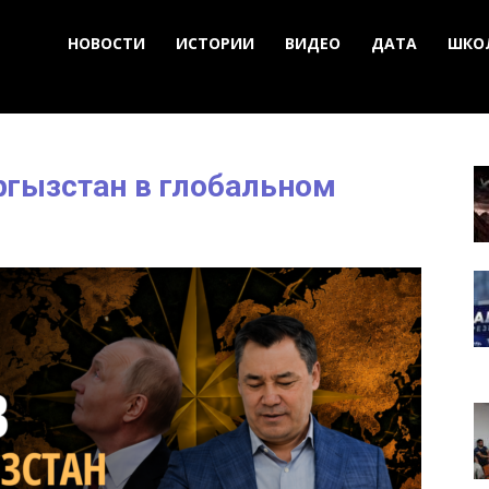
НОВОСТИ
ИСТОРИИ
ВИДЕО
ДАТА
ШКО
гызстан в глобальном