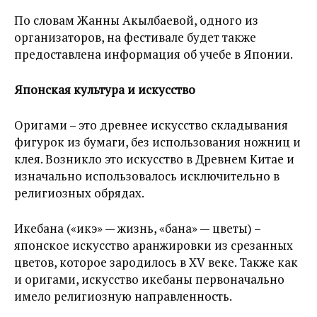
По словам Жанны Акылбаевой, одного из
организаторов, на фестивале будет также
предоставлена информация об учебе в Японии.
Японская культура и искусство
Оригами – это древнее искусство складывания
фигурок из бумаги, без использования ножниц и
клея. Возникло это искусство в Древнем Китае и
изначально использовалось исключительно в
религиозных обрядах.
Икебана («икэ» — жизнь, «бана» — цветы) –
японское искусство аранжировки из срезанных
цветов, которое зародилось в XV веке. Также как
и оригами, искусство икебаны первоначально
имело религиозную направленность.