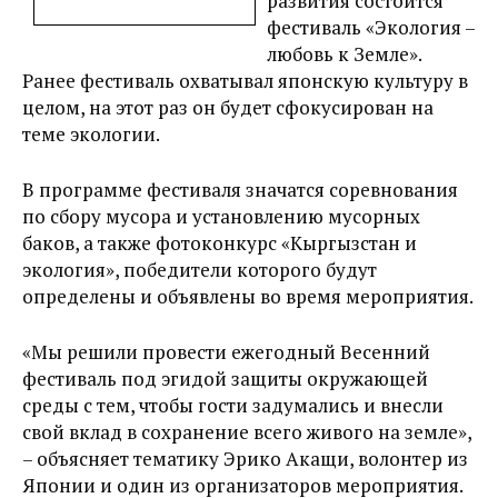
развития состоится
фестиваль «Экология –
любовь к Земле».
Ранее фестиваль охватывал японскую культуру в
целом, на этот раз он будет сфокусирован на
теме экологии.
В программе фестиваля значатся соревнования
по сбору мусора и установлению мусорных
баков, а также фотоконкурс «Кыргызстан и
экология», победители которого будут
определены и объявлены во время мероприятия.
«Мы решили провести ежегодный Весенний
фестиваль под эгидой защиты окружающей
среды с тем, чтобы гости задумались и внесли
свой вклад в сохранение всего живого на земле»,
– объясняет тематику Эрико Акащи, волонтер из
Японии и один из организаторов мероприятия.