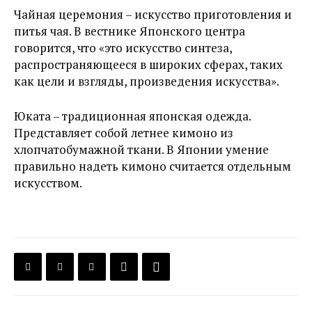
Чайная церемония – искусство приготовления и
питья чая. В вестнике Японского центра
говорится, что «это искусство синтеза,
распространяющееся в широких сферах, таких
как цели и взгляды, произведения искусства».
Юката – традиционная японская одежда.
Представляет собой летнее кимоно из
хлопчатобумажной ткани. В Японии умение
правильно надеть кимоно считается отдельным
искусством.