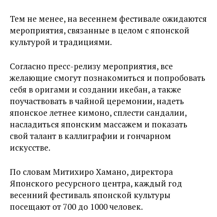
Тем не менее, на весеннем фестивале ожидаются
мероприятия, связанные в целом с японской
культурой и традициями.
Согласно пресс-релизу мероприятия, все
желающие смогут познакомиться и попробовать
себя в оригами и создании икебан, а также
поучаствовать в чайной церемонии, надеть
японское летнее кимоно, сплести сандалии,
насладиться японским массажем и показать
свой талант в каллиграфии и гончарном
искусстве.
По словам Митихиро Хамано, директора
Японского ресурсного центра, каждый год
весенний фестиваль японской культуры
посещают от 700 до 1000 человек.