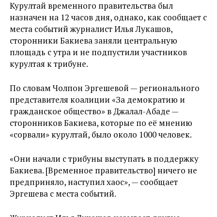
Курултай временного правительства был
назначен на 12 часов дня, однако, как сообщает с
места событий журналист Илья Лукашов,
сторонники Бакиева заняли центральную
площадь с утра и не подпустили участников
курултая к трибуне.
По словам Чолпон Эргешевой — регионального
представителя коалиции «За демократию и
гражданское общество» в Джалал-Абаде —
сторонников Бакиева, которые по её мнению
«сорвали» курултай, было около 1000 человек.
«Они начали с трибуны выступать в поддержку
Бакиева. [Временное правительство] ничего не
предприняло, наступил хаос», — сообщает
Эргешева с места событий.