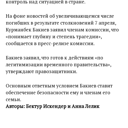
контроль над ситуацией в стране.
На фоне новостей об увеличивающемся числе
погибших в результате столкновений 7 апреля,
Курманбек Бакиев заявил членам комиссии, что
«понимает глубину и степень трагедии»,
сообщается в пресс-релизе комиссии.
Бакиев заявил, что готов к действиям «по
легитимизации временного правительства»,
утверждают правозащитники.
Основным ответным условием Бакиев ставит
обеспечение безопасности ему и членам его
семьи.
Авторы: Бектур Искендер и Анна Лелик