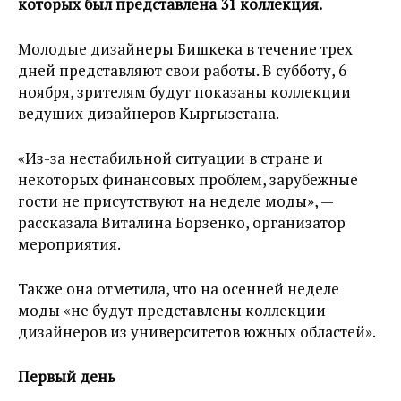
которых был представлена 31 коллекция.
Молодые дизайнеры Бишкека в течение трех
дней представляют свои работы. В субботу, 6
ноября, зрителям будут показаны коллекции
ведущих дизайнеров Кыргызстана.
«Из-за нестабильной ситуации в стране и
некоторых финансовых проблем, зарубежные
гости не присутствуют на неделе моды», —
рассказала Виталина Борзенко, организатор
мероприятия.
Также она отметила, что на осенней неделе
моды «не будут представлены коллекции
дизайнеров из университетов южных областей».
Первый день