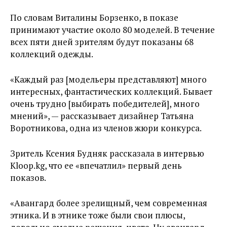
По словам Виталины Борзенко, в показе
принимают участие около 80 моделей. В течение
всех пяти дней зрителям будут показаны 68
коллекций одежды.
«Каждый раз [модельеры представляют] много
интересных, фантастических коллекций. Бывает
очень трудно [выбирать победителей], много
мнений», — рассказывает дизайнер Татьяна
Воротникова, одна из членов жюри конкурса.
Зритель Ксения Будняк рассказала в интервью
Kloop.kg, что ее «впечатлил» первый день
показов.
«Авангард более зрелищный, чем современная
этника. И в этнике тоже были свои плюсы,