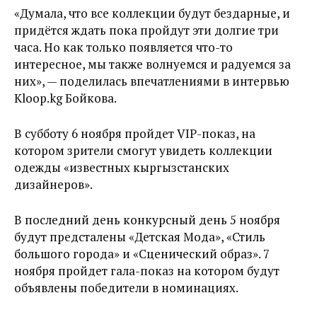
«Думала, что все коллекции будут бездарные, и
придётся ждать пока пройдут эти долгие три
часа. Но как только появляется что-то
интересное, мы также волнуемся и радуемся за
них», — поделилась впечатлениями в интервью
Kloop.kg Бойкова.
В субботу 6 ноября пройдет VIP-показ, на
котором зрители смогут увидеть коллекции
одежды «известных кыргызстанских
дизайнеров».
В последний день конкурсный день 5 ноября
будут предсталены «Детская Мода», «Стиль
большого города» и «Сценический образ». 7
ноября пройдет гала-показ на котором будут
объявлены победители в номинациях.