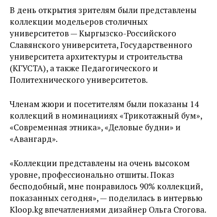
В день открытия зрителям были представлены
коллекции модельеров столичных
университетов — Кыргызско-Российского
Славянского университета, Государственного
университета архитектуры и строительства
(КГУСТА), а также Педагогического и
Политехнического университетов.
Членам жюри и посетителям были показаны 14
коллекций в номинацииях «Трикотажный бум»,
«Современная этника», «Деловые будни» и
«Авангард».
«Коллекции представлены на очень высоком
уровне, профессионально отшиты. Показ
бесподобный, мне понравилось 90% коллекций,
показанных сегодня», — поделилась в интервью
Kloop.kg впечатлениями дизайнер Ольга Стогова.