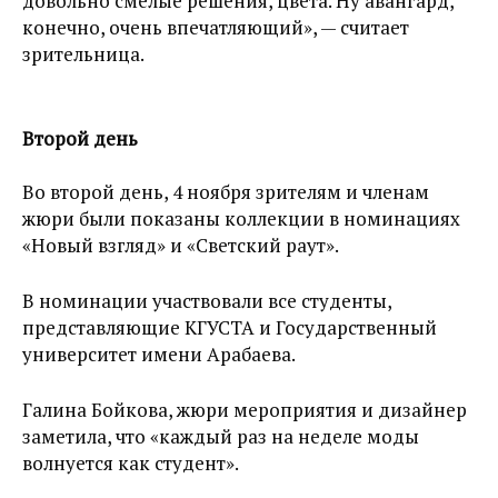
довольно смелые решения, цвета. Ну авангард,
конечно, очень впечатляющий», — считает
зрительница.
Второй день
Во второй день, 4 ноября зрителям и членам
жюри были показаны коллекции в номинациях
«Новый взгляд» и «Светский раут».
В номинации участвовали все студенты,
представляющие КГУСТА и Государственный
университет имени Арабаева.
Галина Бойкова, жюри мероприятия и дизайнер
заметила, что «каждый раз на неделе моды
волнуется как студент».