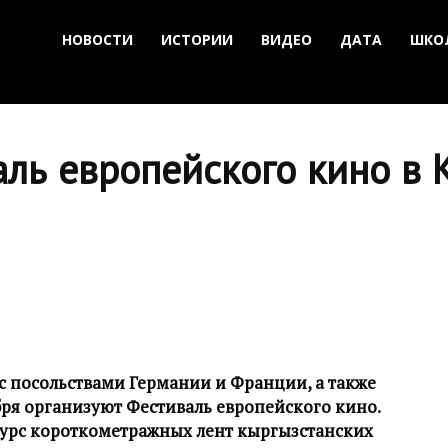
НОВОСТИ
ИСТОРИИ
ВИДЕО
ДАТА
ШКО
аль европейского кино в
с посольствами Германии и Франции, а также
бря организуют Фестиваль европейского кино.
урс короткометражных лент кыргызстанских