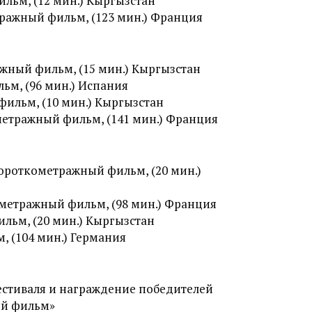
льм, (12 мин.) Кыргызстан
ражный фильм, (123 мин.) Франция
ажный фильм, (15 мин.) Кыргызстан
м, (96 мин.) Испания
ильм, (10 мин.) Кыргызстан
етражный фильм, (141 мин.) Франция
ороткометражный фильм, (20 мин.)
етражный фильм, (98 мин.) Франция
льм, (20 мин.) Кыргызстан
, (104 мин.) Германия
стиваля и награждение победителей
ый фильм»