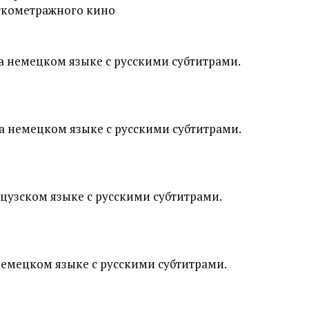
ткометражного кино
а немецком языке с русскими субтитрами.
а немецком языке с русскими субтитрами.
цузском языке с русскими субтитрами.
немецком языке с русскими субтитрами.