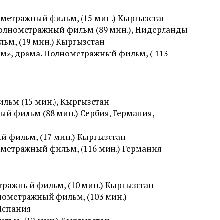
метражный фильм, (15 мин.) Кыргызстан
олнометражный фильм (89 мин.), Нидерланды
ьм, (19 мин.) Кыргызстан
», драма. Полнометражный фильм, ( 113
льм (15 мин.), Кыргызстан
ый фильм (88 мин.) Сербия, Германия,
й фильм, (17 мин.) Кыргызстан
ометражный фильм, (116 мин.) Германия
ражный фильм, (10 мин.) Кыргызстан
ометражный фильм, (103 мин.)
Испания