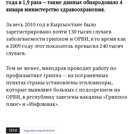
года в 1,9 раза — такие данные обнародовало 4
января министерство здравоохранения.
За весь 2010 год в Кыргызстане было
зарегистрировано почти 130 тысяч случаев
заболеваемости гриппом и ОРВИ, в то время как
в 2009 году этот показатель превысил 240 тысяч
случаев.
Тем не менее, минздрав проводит работу по
профилактике гриппа — на пограничных
пунктах страны установлены тепловизоры,
которые выявляют больных с подозрением на
ОРВИ, в республику завезены вакцины «Гриппол
плюс» и «Инфлювак».
ТЕГИ
здравоохранение