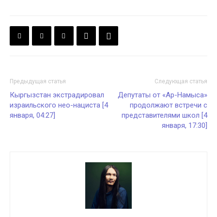
Предыдущая статья
Следующая статья
Кыргызстан экстрадировал
Депутаты от «Ар-Намыса»
израильского нео-нациста [4
продолжают встречи с
января, 04:27]
представителями школ [4
января, 17:30]