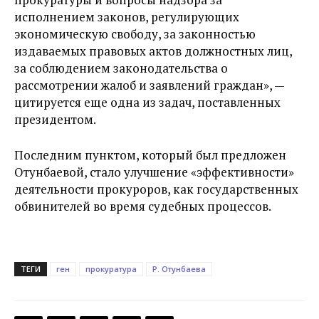
исполнением законов, регулирующих
экономическую свободу, за законностью
издаваемых правовых актов должностных лиц,
за соблюдением законодательства о
рассмотрении жалоб и заявлений граждан», —
цитируется еще одна из задач, поставленных
президентом.
Последним пунктом, который был предложен
Отунбаевой, стало улучшение «эффективности»
деятельности прокуроров, как государственных
обвинителей во время судебных процессов.
ТЕГИ
ген
прокуратура
Р. Отунбаева