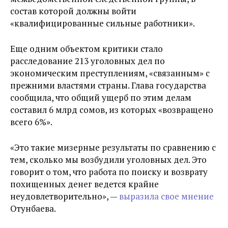
состав которой должны войти
«квалифицированные сильные работники».
Еще одним объектом критики стало
расследование 213 уголовных дел по
экономическим преступлениям, «связанным» с
прежними властями страны. Глава государства
сообщила, что общий ущерб по этим делам
составил 6 млрд сомов, из которых «возвращено
всего 6%».
«Это такие мизерные результаты по сравнению с
тем, сколько мы возбудили уголовных дел. Это
говорит о том, что работа по поиску и возврату
похищенных денег ведется крайне
неудовлетворительно», —
выразила свое мнение
Отунбаева.