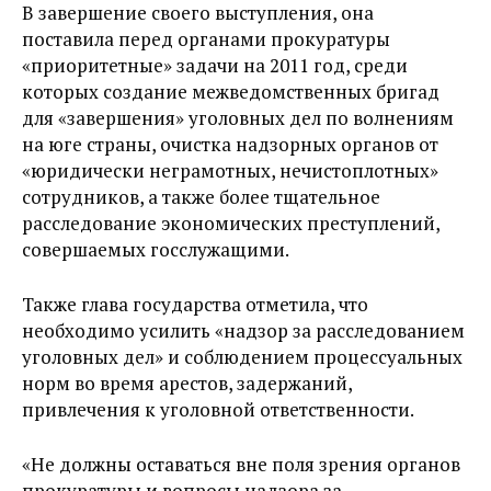
В завершение своего выступления, она
поставила перед органами прокуратуры
«приоритетные» задачи на 2011 год, среди
которых создание межведомственных бригад
для «завершения» уголовных дел по волнениям
на юге страны, очистка надзорных органов от
«юридически неграмотных, нечистоплотных»
сотрудников, а также более тщательное
расследование экономических преступлений,
совершаемых госслужащими.
Также глава государства отметила, что
необходимо усилить «надзор за расследованием
уголовных дел» и соблюдением процессуальных
норм во время арестов, задержаний,
привлечения к уголовной ответственности.
«Не должны оставаться вне поля зрения органов
прокуратуры и вопросы надзора за