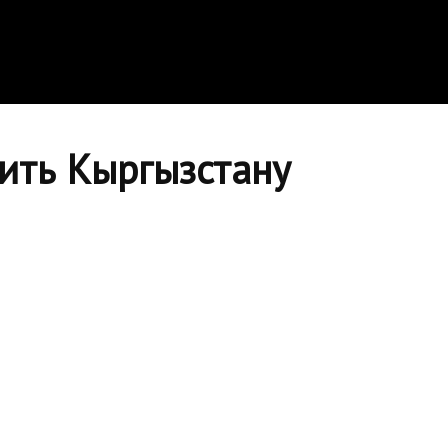
ить Кыргызстану