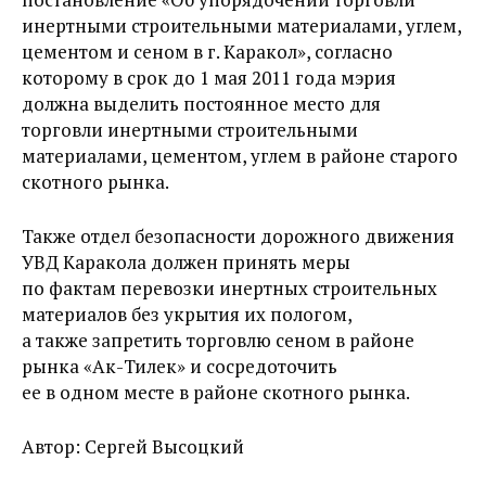
инертными строительными материалами, углем,
цементом и сеном в г. Каракол», согласно
которому в срок до 1 мая 2011 года мэрия
должна выделить постоянное место для
торговли инертными строительными
материалами, цементом, углем в районе старого
скотного рынка.
Также отдел безопасности дорожного движения
УВД Каракола должен принять меры
по фактам перевозки инертных строительных
материалов без укрытия их пологом,
а также запретить торговлю сеном в районе
рынка «Ак-Тилек» и сосредоточить
ее в одном месте в районе скотного рынка.
Автор: Сергей Высоцкий