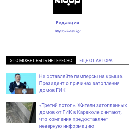
Редакция
https://kloop.kg/
ЭТО МОЖЕТ БЫТЬ ИНТЕРЕСНО
ЕЩЕ ОТ АВТОРА
Не оставляйте памперсы на крыше.
Президент о причинах затопления
домов ГИК
«Третий потоп». Жители затопленных
домов от ГИК в Караколе считают,
что компания предоставляет
неверную информацию