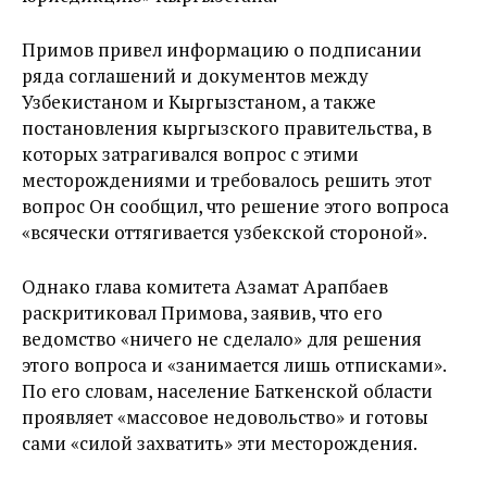
Примов привел информацию о подписании
ряда соглашений и документов между
Узбекистаном и Кыргызстаном, а также
постановления кыргызского правительства, в
которых затрагивался вопрос с этими
месторождениями и требовалось решить этот
вопрос Он сообщил, что решение этого вопроса
«всячески оттягивается узбекской стороной».
Однако глава комитета Азамат Арапбаев
раскритиковал Примова, заявив, что его
ведомство «ничего не сделало» для решения
этого вопроса и «занимается лишь отписками».
По его словам, население Баткенской области
проявляет «массовое недовольство» и готовы
сами «силой захватить» эти месторождения.