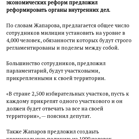
экономических реформ предложил
реформировать органы внутренних дел.
По словам Жапарова, предлагается общее число
сотрудников милиции установить на уровне в
4,000 человек, обязанности которых будут строго
регламентированы и поделеы между собой.
Большинство сотрудников, предложил
парламентарий, будут участковыми,
прикрепленными к своей территории.
«В стране 2,500 избирательных участков, пусть к
каждому прикрепят одного участкового и он
должен будет отвечать за все на своей
территории», — пояснил депутат.
Также Жапаров предложил создаьть
криминальную полицию из 1000 человек,