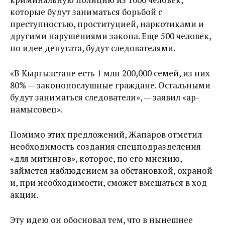
которые будут заниматься борьбой с
преступностью, проституцией, наркотиками и
другими нарушениями закона. Еще 500 человек,
по идее депутата, будут следователями.
«В Кыргызстане есть 1 млн 200,000 семей, из них
80% — законопослушные граждане. Остальными
будут заниматься следователи», — заявил «ар-
намысовец».
Помимо этих предложений, Жапаров отметил
необходимость создания спецподразделения
«для митингов», которое, по его мнению,
займется наблюдением за обстановкой, охраной
и, при необходимости, сможет вмешаться в ход
акции.
Эту идею он обосновал тем, что в нынешнее