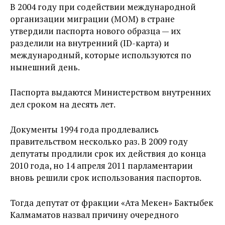
В 2004 году при содействии международной
организации миграции (МОМ) в стране
утвердили паспорта нового образца — их
разделили на внутренний (ID-карта) и
международный, которые используются по
нынешний день.
Паспорта выдаются Министерством внутренних
дел сроком на десять лет.
Документы 1994 года продлевались
правительством несколько раз. В 2009 году
депутаты продлили срок их действия до конца
2010 года, но 14 апреля 2011 парламентарии
вновь решили срок использования паспортов.
Тогда депутат от фракции «Ата Мекен» Бактыбек
Калмаматов назвал причину очередного