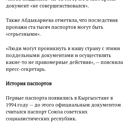
документ «не совершенствовался».
Также Абдыкариева отметила, что последствия
пропажи ста тысяч паспортов могут быть
«серьезными».
«Люди могут проникнуть в нашу страну с этими
поддельными документами и осуществлять
какие-то не правомерные действия», — пояснила
пресс-секретарь.
История паспортов
Первые паспорта появились в Кыргызстане в
1994 году — до этого официальным документом
считался паспорт Союза советских
социалистических республик.