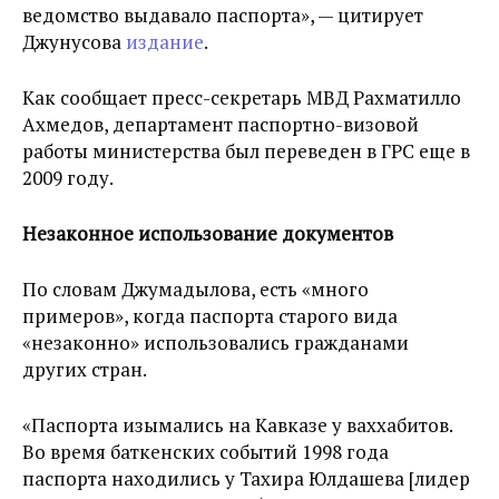
ведомство выдавало паспорта», — цитирует
Джунусова
издание
.
Как сообщает пресс-секретарь МВД Рахматилло
Ахмедов, департамент паспортно-визовой
работы министерства был переведен в ГРС еще в
2009 году.
Незаконное использование документов
По словам Джумадылова, есть «много
примеров», когда паспорта старого вида
«незаконно» использовались гражданами
других стран.
«Паспорта изымались на Кавказе у ваххабитов.
Во время баткенских событий 1998 года
паспорта находились у Тахира Юлдашева [лидер