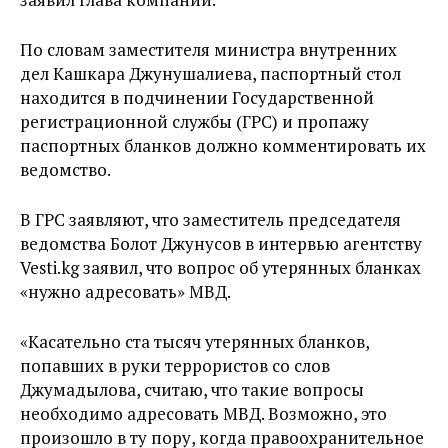
По словам заместителя министра внутренних
дел Кашкара Джунушалиева, паспортный стол
находится в подчинении Государственной
регистрационной службы (ГРС) и пропажу
паспортных бланков должно комментировать их
ведомство.
В ГРС заявляют, что заместитель председателя
ведомства Болот Джунусов в интервью агентству
Vesti.kg заявил, что вопрос об утерянных бланках
«нужно адресовать» МВД.
«Касательно ста тысяч утерянных бланков,
попавших в руки террористов со слов
Джумадылова, считаю, что такие вопросы
необходимо адресовать МВД. Возможно, это
произошло в ту пору, когда правоохранительное