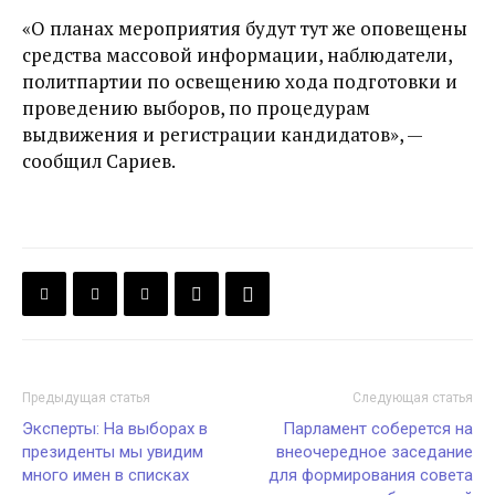
«О планах мероприятия будут тут же оповещены
средства массовой информации, наблюдатели,
политпартии по освещению хода подготовки и
проведению выборов, по процедурам
выдвижения и регистрации кандидатов», —
сообщил Сариев.
Предыдущая статья
Следующая статья
Эксперты: На выборах в
Парламент соберется на
президенты мы увидим
внеочередное заседание
много имен в списках
для формирования совета