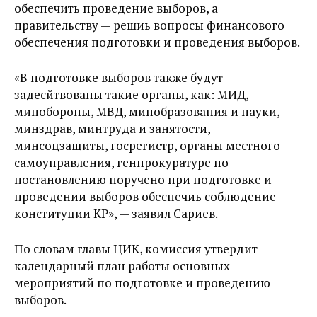
обеспечить проведение выборов, а
правительству — решиь вопросы финансового
обеспечения подготовки и проведения выборов.
«В подготовке выборов также будут
задесйтвованы такие органы, как: МИД,
минобороны, МВД, минобразования и науки,
минздрав, минтруда и занятости,
минсоцзащиты, госрегистр, органы местного
самоуправления, генпрокуратуре по
постановлению поручено при подготовке и
проведении выборов обеспечиь соблюдение
конституции КР», — заявил Сариев.
По словам главы ЦИК, комиссия утвердит
календарный план работы основных
мероприятий по подготовке и проведению
выборов.