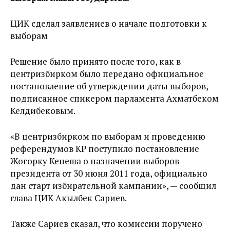
ЦИК сделал заявлениев о начале подготовки к
выборам
Решение было принято после того, как в
центризбирком было передано официальное
постановление об утверждении даты выборов,
подписанное спикером парламента Ахматбеком
Келдибековым.
«В центризбирком по выборам и проведению
референдумов КР поступило постановление
Жогорку Кенеша о назначении выборов
президента от 30 июня 2011 года, официально
дан старт избирательной кампании», — сообщил
глава ЦИК Акылбек Сариев.
Также Сариев сказал, что комиссии поручено