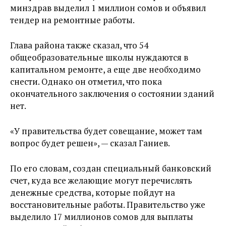
минздрав выделил 1 миллион сомов и объявил
тендер на ремонтные работы.
Глава района также сказал, что 54
общеобразовательные школы нуждаются в
капитальном ремонте, а еще две необходимо
снести. Однако он отметил, что пока
окончательного заключения о состоянии зданий
нет.
«У правительства будет совещание, может там
вопрос будет решен», — сказал Ганиев.
По его словам, создан специальный банковский
счет, куда все желающие могут перечислять
денежные средства, которые пойдут на
восстановительные работы. Правительство уже
выделило 17 миллионов сомов для выплаты