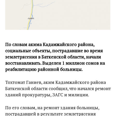
По словам акима Кадамжайского района,
социальные объекты, пострадавшие во время
землетрясения в Баткенской области, начали
восстанавливать. Выделен 1 миллион сомов на
реабилитацию районной больницы.
Тохтомат Ганиев, аким Кадамжайского района
Баткенской области сообщил, что начался ремонт
зданий прокуратуры, ЗАГС и милиции.
По его словам, на ремонт здания больницы,
пострадавшей в результате землетрясения