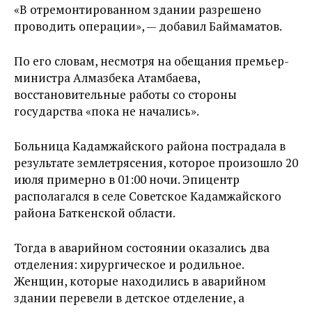
«В отремонтированном здании разрешено
проводить операции», — добавил Баймаматов.
По его словам, несмотря на обещания премьер-
министра Алмазбека Атамбаева,
восстановительные работы со стороны
государства «пока не начались».
Больница Кадамжайского района пострадала в
результате землетрясения, которое произошло 20
июля примерно в 01:00 ночи. Эпицентр
располагался в селе Советское Кадамжайского
района Баткенской области.
Тогда в аварийном состоянии оказались два
отделения: хирургическое и родильное.
Женщин, которые находились в аварийном
здании перевели в детское отделение, а