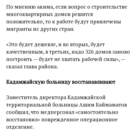
По мнению акима, если вопрос о строительстве
многоквартирных домов решится
положительно, то к работе будут привлечены
мигранты из других стран.
«Это будет дешевле, и во вторых, будет
качественным, в третьих, надо 326 домов заново
построить — будет не хватать рабочей силы», —
сказал глава района.
Кадамжайскую больницу восстанавливают
Заместитель директора Кадамжайской
территориальной больницы Ашим Баймаматов
сообщил, что медперсонал «самостоятельно
восстановил» поврежденное операционное
отделение.