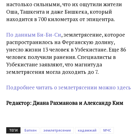
настолько сильными, что их ощутили жители
Оша, Ташкента и даже Бишкека, который
находится в 700 километрах от эпицентра.
По данным Би-Би-Си
, землетрясение, которое
распространилось на Ферганскую долину,
унесло жизни 13 человек в Узбекистане. Еще 86
человек получили ранения. Специалисты в
Узбекистане заявляют, что магнитуда
землетрясения могла доходить до 7.
Подробнее читать о землетрясении можно здесь
Редактор: Диана Рахманова и Александр Ким
ТЕГИ
Баткен
землетрясение
кадамжай
МЧС