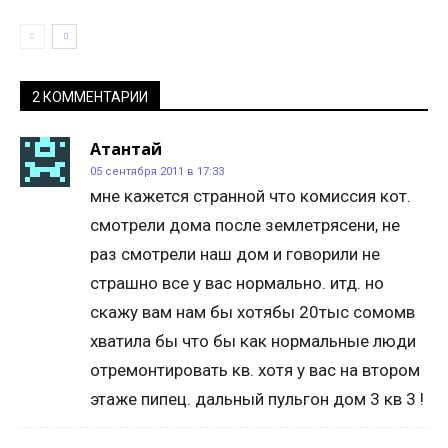
2 КОММЕНТАРИИ
Атантай
05 сентября 2011 в 17:33
мне кажется странной что комиссия кот.
смотрели дома после землетрясени, не
раз смотрели наш дом и говорили не
страшно все у вас нормально. итд. но
скажу вам нам бы хотябы 20тыс сомомв
хватила бы что бы как нормальные люди
отремонтировать кв. хотя у вас на втором
этаже пипец. дальный пульгон дом 3 кв 3 !