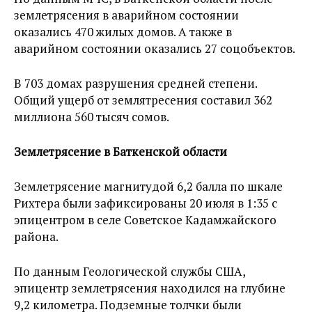
землетрясения в аварийном состоянии
оказались 470 жилых домов. А также в
аварийном состоянии оказались 27 соцобъектов.
В 703 домах разрушения средней степени.
Общий ущерб от землятресения составил 362
миллиона 560 тысяч сомов.
Землетрясение в Баткенской области
Землетрясение магнитудой 6,2 балла по шкале
Рихтера были зафиксированы 20 июля в 1:35 с
эпицентром в селе Советское Кадамжайского
района.
По данным Геологической службы США,
эпицентр землетрясения находился на глубине
9,2 километра. Подземные толчки были