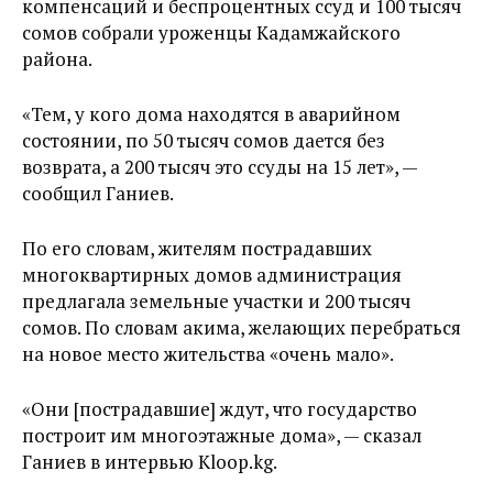
компенсаций и беспроцентных ссуд и 100 тысяч
сомов собрали уроженцы Кадамжайского
района.
«Тем, у кого дома находятся в аварийном
состоянии, по 50 тысяч сомов дается без
возврата, а 200 тысяч это ссуды на 15 лет», —
сообщил Ганиев.
По его словам, жителям пострадавших
многоквартирных домов администрация
предлагала земельные участки и 200 тысяч
сомов. По словам акима, желающих перебраться
на новое место жительства «очень мало».
«Они [пострадавшие] ждут, что государство
построит им многоэтажные дома», — сказал
Ганиев в интервью Kloop.kg.