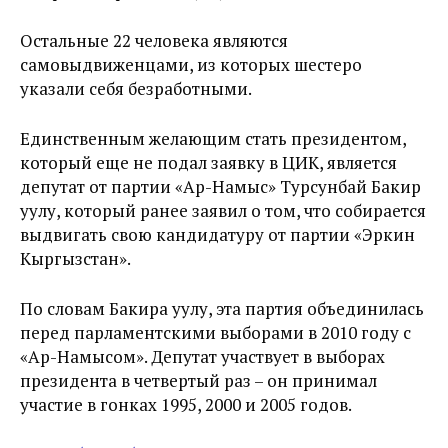
Остальные 22 человека являются
самовыдвиженцами, из которых шестеро
указали себя безработными.
Единственным желающим стать президентом,
который еще не подал заявку в ЦИК, является
депутат от партии «Ар-Намыс» Турсунбай Бакир
уулу, который ранее заявил о том, что собирается
выдвигать свою кандидатуру от партии «Эркин
Кыргызстан».
По словам Бакира уулу, эта партия объединилась
перед парламентскими выборами в 2010 году с
«Ар-Намысом». Депутат участвует в выборах
президента в четвертый раз – он принимал
участие в гонках 1995, 2000 и 2005 годов.