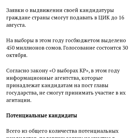
Заявки о выдвижении своей кандидатуры
граждане страны смогут подавать в ЦИК до 16
августа.
На выборы в этом году госбюджетом выделено
450 миллионов сомов. Голосование состоится 30
октября.
Согласно закону «О выборах КР», в этом году
информационные агентства, которые
принадлежат кандидатам на пост главы
государства, не смогут принимать участие в их
агитации.
Потенциальные кандидаты
Всего из общего количества потенциальных