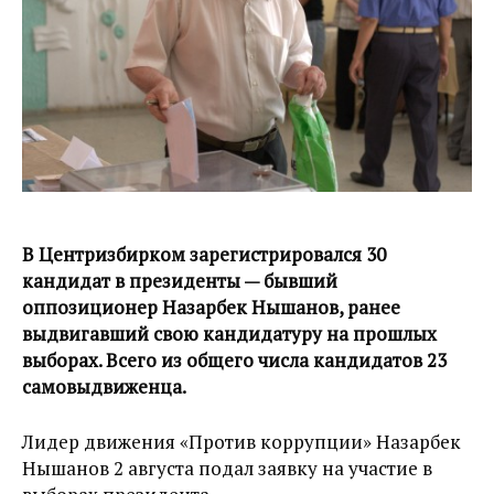
В Центризбирком зарегистрировался 30
кандидат в президенты — бывший
оппозиционер Назарбек Нышанов, ранее
выдвигавший свою кандидатуру на прошлых
выборах. Всего из общего числа кандидатов 23
самовыдвиженца.
Лидер движения «Против коррупции» Назарбек
Нышанов 2 августа подал заявку на участие в