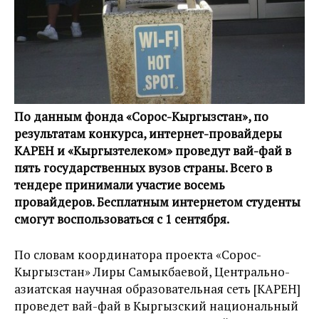
По данным фонда «Сорос-Кыргызстан», по
результатам конкурса, интернет-провайдеры
КАРЕН и «Кыргызтелеком» проведут вай-фай в
пять государственных вузов страны. Всего в
тендере принимали участие восемь
провайдеров. Бесплатным интернетом студенты
смогут воспользоваться с 1 сентября.
По словам координатора проекта «Сорос-
Кыргызстан» Лиры Самыкбаевой, Центрально-
азиатская научная образовательная сеть [КАРЕН]
проведет вай-фай в Кыргызский национальный