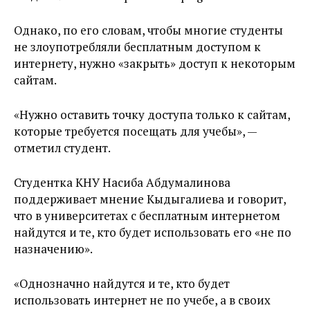
Однако, по его словам, чтобы многие студенты
не злоупотребляли бесплатным доступом к
интернету, нужно «закрыть» доступ к некоторым
сайтам.
«Нужно оставить точку доступа только к сайтам,
которые требуется посещать для учебы», —
отметил студент.
Студентка КНУ Насиба Абдумалинова
поддерживает мнение Кыдыгалиева и говорит,
что в университетах с бесплатным интернетом
найдутся и те, кто будет использовать его «не по
назначению».
«Однозначно найдутся и те, кто будет
использовать интернет не по учебе, а в своих