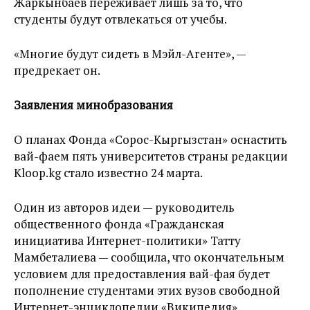
Жаркынбаев переживает лишь за то, что
студенты будут отвлекаться от учебы.
«Многие будут сидеть в Мэйл-Агенте», —
предрекает он.
Заявления минобразования
О планах Фонда «Сорос-Кыргызстан» оснастить
вай-фаем пять университетов страны редакции
Kloop.kg стало известно 24 марта.
Один из авторов идеи — руководитель
общественного фонда «Гражданская
инициатива Интернет-политики» Татту
Мамбеталиева — сообщила, что окончательным
условием для предоставления вай-фая будет
пополнение студентами этих вузов свободной
Интернет-энциклопедии «Википедия».