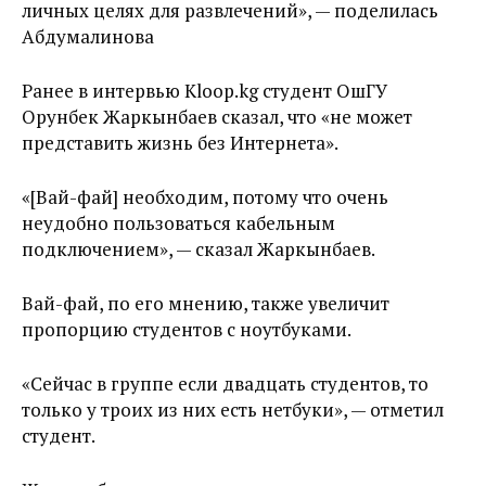
личных целях для развлечений», — поделилась
Абдумалинова
Ранее в интервью Kloop.kg студент ОшГУ
Орунбек Жаркынбаев сказал, что «не может
представить жизнь без Интернета».
«[Вай-фай] необходим, потому что очень
неудобно пользоваться кабельным
подключением», — сказал Жаркынбаев.
Вай-фай, по его мнению, также увеличит
пропорцию студентов с ноутбуками.
«Сейчас в группе если двадцать студентов, то
только у троих из них есть нетбуки», — отметил
студент.