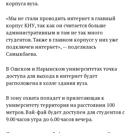
корпуса вуза.
«Мы не стали проводить интернет в главный
корпус КНУ, так как он считается больше
административным и там не так много
студентов. Также в главном корпусе у них уже
подключен интернет», — поделилась
Самыкбаева.
В Ошском и Нарынском университетах точка
доступа для выхода в интернет будет
расположена в холле здания вуза.
В зону охвата попадет и прилегающая к
университету территория на расстоянии 100
метров. Вай-фай будет доступен для студентов с
9.00 часов утра до 6.00 часов вечера.