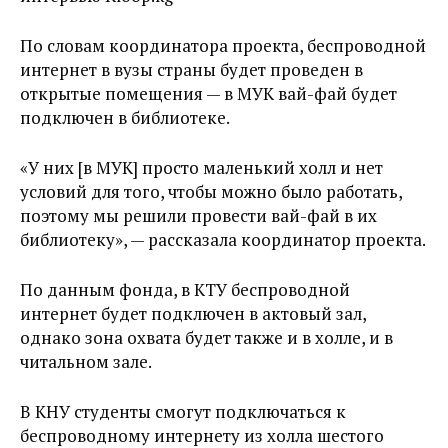
По словам координатора проекта, беспроводной
интернет в вузы страны будет проведен в
открытые помещения — в МУК вай-фай будет
подключен в библиотеке.
«У них [в МУК] просто маленький холл и нет
условий для того, чтобы можно было работать,
поэтому мы решили провести вай-фай в их
библиотеку», — рассказала координатор проекта.
По данным фонда, в КТУ беспроводной
интернет будет подключен в актовый зал,
однако зона охвата будет также и в холле, и в
читальном зале.
В КНУ студенты смогут подключаться к
беспроводному интернету из холла шестого