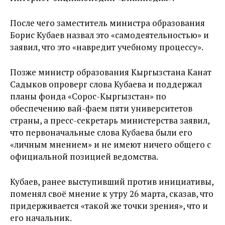
После чего заместитель министра образования
Борис Кубаев назвал это «самодеятельностью» и
заявил, что это «навредит учебному процессу».
Позже министр образования Кыргызстана Канат
Садыков опроверг слова Кубаева и поддержал
планы фонда «Сорос-Кыргызстан» по
обеспечению вай-фаем пяти университетов
страны, а пресс-секретарь министерства заявил,
что первоначальные слова Кубаева были его
«личным мнением» и не имеют ничего общего с
официальной позицией ведомства.
Кубаев, ранее выступивший против инициативы,
поменял своё мнение к утру 26 марта, сказав, что
придерживается «такой же точки зрения», что и
его начальник.