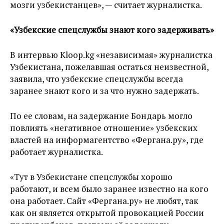
мозги узбекистанцев», — считает журналистка.
«Узбекские спецслужбы знают кого задерживать»
В интервью Kloop.kg «независимая» журналистка
Узбекистана, пожелавшая остаться неизвестной,
заявила, что узбекские спецслужбы всегда
заранее знают кого и за что нужно задержать.
По ее словам, на задержание Бондарь могло
повлиять «негативное отношение» узбекских
властей на информагентство «Фергана.ру», где
работает журналистка.
«Тут в Узбекистане спецслужбы хорошо
работают, и всем было заранее известно на кого
она работает. Сайт «Фергана.ру» не любят, так
как он является открытой провокацией России