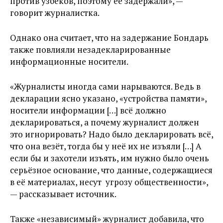
против узбеков, поэтому её задержали», —
говорит журналистка.
Однако она считает, что на задержание Бондарь
также повлияли незадекларированные
информационные носители.
«Журналисты иногда сами нарываются. Ведь в
декларации ясно указано, «устройства памяти»,
носители информации […] всё должно
декларироваться, а почему журналист должен
это игнорировать? Надо было декларировать всё,
что она везёт, тогда бы у неё их не изъяли […] А
если бы и захотели изъять, им нужно было очень
серьёзное основание, что данные, содержащиеся
в её материалах, несут угрозу общественности»,
— рассказывает источник.
Также «независимый» журналист добавила, что