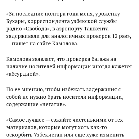
«За последние полтора года меня, уроженку
Бухары, корреспондента узбекской службы
радио «Свобода», в аэропорту Ташкента
задерживали для аналогичных проверок 12 раз»,
— пишет на сайте Камолова.
Камолова заявляет, что проверка багажа на
наличие носителей информации иногда кажется
«абсурдной».
По ее мнению, чтобы избежать задержания с
собой не нужно брать носители информации,
содержащие «негатив».
«Самое лучшее — езжайте чистенькими от тех
материалов, которые могут хоть как-то
оскорбить Узбекистан или еще хуже изменить