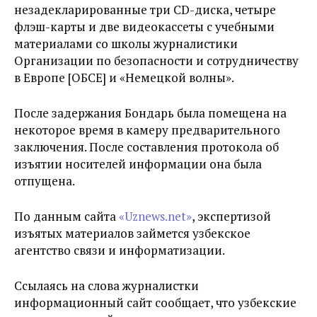
незадекларированные три CD-диска, четыре
флэш-карты и две видеокассеты с учебными
материалами со школы журналистики
Организации по безопасности и сотрудничеству
в Европе [ОБСЕ] и «Немецкой волны».
После задержания Бондарь была помещена на
некоторое время в камеру предварительного
заключения. После составления протокола об
изъятии носителей информации она была
отпущена.
По данным сайта
«Uznews.net»
, экспертизой
изъятых материалов займется узбекское
агентство связи и информатизации.
Ссылаясь на слова журналистки
информационный сайт сообщает, что узбекские