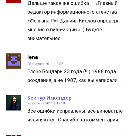
Дальше такая же ошибка — «Главный
редактор информационного агенства
«Фергана.Ру» Даниил Кислов опроверг
мнение о пиар-акции.» :) Будьте
внимательнее!
lena
25 августа 2011 в 0:07
Елене Бондарь 23 года (!!!) 1988 года
рождения, а не 1987, как вы написали…
Бектур Искендер
25 августа 2011 в 19:18
Все ошибки исправлены, все виноватые
извиняются. Спасибо за комментарии.