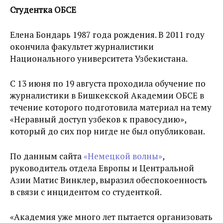
Студентка ОБСЕ
Елена Бондарь 1987 года рождения. В 2011 году
окончила факультет журналистики
Национального университета Узбекистана.
С 13 июня по 19 августа проходила обучение по
журналистики в Бишкекской Академии ОБСЕ в
течение которого подготовила материал на тему
«Неравный доступ узбеков к правосудию»,
который до сих пор нигде не был опубликован.
По данным сайта
«Немецкой волны»
,
руководитель отдела Европы и Центральной
Азии Матис Винклер, выразил обеспокоенность
в связи с инцидентом со студенткой.
«Академия уже много лет пытается организовать