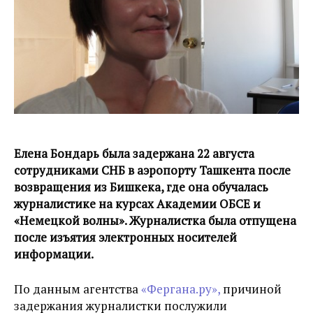
Елена Бондарь была задержана 22 августа
сотрудниками СНБ в аэропорту Ташкента после
возвращения из Бишкека, где она обучалась
журналистике на курсах Академии ОБСЕ и
«Немецкой волны». Журналистка была отпущена
после изъятия электронных носителей
информации.
По данным агентства
«Фергана.ру»,
причиной
задержания журналистки послужили