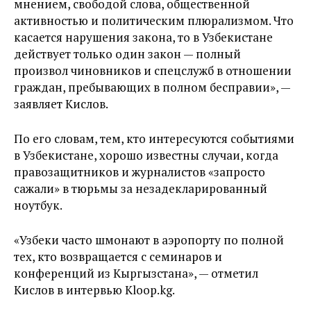
мнением, свободой слова, общественной
активностью и политическим плюрализмом. Что
касается нарушения закона, то в Узбекистане
действует только один закон — полный
произвол чиновников и спецслужб в отношении
граждан, пребывающих в полном бесправии», —
заявляет Кислов.
По его словам, тем, кто интересуются событиями
в Узбекистане, хорошо известны случаи, когда
правозащитников и журналистов «запросто
сажали» в тюрьмы за незадекларированный
ноутбук.
«Узбеки часто шмонают в аэропорту по полной
тех, кто возвращается с семинаров и
конференций из Кыргызстана», — отметил
Кислов в интервью Kloop.kg.