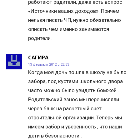
работают радители, даже есть вопрос
«Источники ваших доходов». Причем
нельзя писать ЧП, нужно обязательно
описать чем именно занимаются
родители.
САГИРА
13 февраля 2012 в 22:53
Когда моя дочь пошла в школу не было
забора, под кустами школьного двора
часто можно было увидеть бомжей .
Родительский взнос мы перечисляли
через банк на расчетный счет
строительной организации. Теперь мы
имеем забор и уверенность , что наши
дети в безопасности .