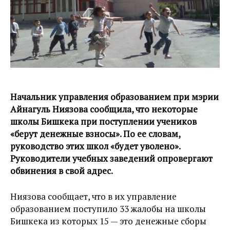
Начальник управления образованием при мэрии
Айнагуль Ниязова сообщила, что некоторые
школы Бишкека при поступлении учеников
«берут денежные взносы». По ее словам,
руководство этих школ «будет уволено».
Руководители учебных заведений опровергают
обвинения в свой адрес.
Ниязова сообщает, что в их управление
образованием поступило 33 жалобы на школы
Бишкека из которых 15 — это денежные сборы