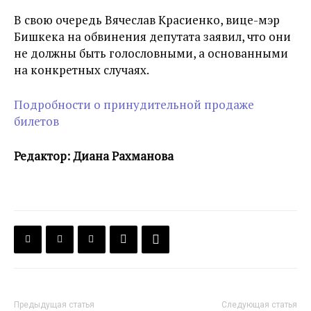
В свою очередь Вячеслав Красиенко, вице-мэр
Бишкека на обвинения депутата заявил, что они
не должны быть голословными, а основанными
на конкретных случаях.
Подробности о принудительной продаже
билетов
Редактор: Диана Рахманова
Предыдущая статья
Следующая статья