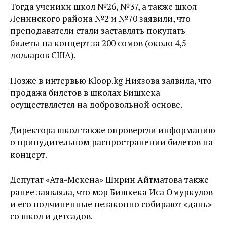
Тогда ученики школ №26, №37, а также школ
Ленинского района №2 и №70 заявили, что
преподаватели стали заставлять покупать
билеты на концерт за 200 сомов (около 4,5
долларов США).
Позже в интервью Kloop.kg Ниязова заявила, что
продажа билетов в школах Бишкека
осуществляется на добровольной основе.
Директора школ также опровергли информацию
о принудительном распространении билетов на
концерт.
Депутат «Ата-Мекена» Ширин Айтматова также
ранее заявляла, что мэр Бишкека Иса Омуркулов
и его подчиненные незаконно собирают «дань»
со школ и детсадов.