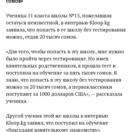
сомов»
Ученица 11 класса школы №13, пожелавшая
остаться неизвестной, в интервью Kloop.kg
заявила, что попасть в ее школу без тестирования
можно, отдав 20 тысяч сомов.
«Для того, чтобы попасть в эту школу, мне нужно
было пройти через тестирование. Но имея
влиятельных родственников, я прошла тест и
поступила на обучение за пять тысяч сомов. Я
знаю, что попасть в эту школу без тестирования
можно за 20 тысяч сомов, а первоклассники
поступают за 1000 долларов США», — рассказала
ученица.
Другой ученик этой же школы в интервью
Kloop.kg заявил, что поступил на обучение
«благодаря влиятельному знакомству».