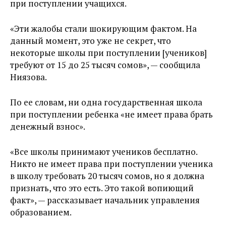
при поступлении учащихся.
«Эти жалобы стали шокирующим фактом. На
данный момент, это уже не секрет, что
некоторые школы при поступлении [учеников]
требуют от 15 до 25 тысяч сомов», — сообщила
Ниязова.
По ее словам, ни одна государственная школа
при поступлении ребенка «не имеет права брать
денежный взнос».
«Все школы принимают учеников бесплатно.
Никто не имеет права при поступлении ученика
в школу требовать 20 тысяч сомов, но я должна
признать, что это есть. Это такой вопиющий
факт», — рассказывает начальник управления
образованием.