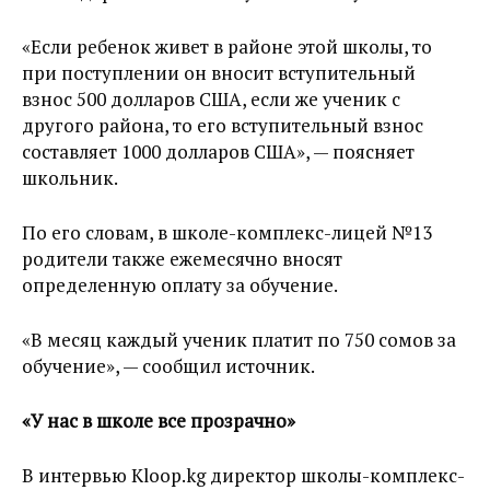
«Если ребенок живет в районе этой школы, то
при поступлении он вносит вступительный
взнос 500 долларов США, если же ученик с
другого района, то его вступительный взнос
составляет 1000 долларов США», — поясняет
школьник.
По его словам, в школе-комплекс-лицей №13
родители также ежемесячно вносят
определенную оплату за обучение.
«В месяц каждый ученик платит по 750 сомов за
обучение», — сообщил источник.
«У нас в школе все прозрачно»
В интервью Kloop.kg директор школы-комплекс-