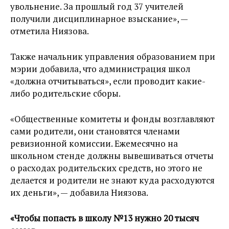
увольнение. За прошлый год 37 учителей
получили дисциплинарное взыскание», —
отметила Ниязова.
Также начальник управления образованием при
мэрии добавила, что администрация школ
«должна отчитываться», если проводит какие-
либо родительские сборы.
«Общественные комитеты и фонды возглавляют
сами родители, они становятся членами
ревизионной комиссии. Ежемесячно на
школьном стенде должны вывешиваться отчеты
о расходах родительских средств, но этого не
делается и родители не знают куда расходуются
их деньги», — добавила Ниязова.
«Чтобы попасть в школу №13 нужно 20 тысяч