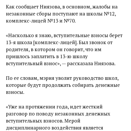
Как сообщает Ниязова, в основном, жалобы на
незаконные сборы поступают на школы №12,
комплекс-лицей №13 и №70.
«Насколько я знаю, вступительные взносы берет
13-я школа [комплекс-лицей]. Был звонок от
родителя, в котором он говорит, что им
пришлось заплатить в 13-ю школу
вступительный взнос», — рассказала Ниязова.
По ее словам, мэрия уволит руководство школ,
которые будут продолжать собирать денежные
взносы.
«Уже на протяжении года, идет жесткий
разговор по поводу незаконных денежных
вступительных взносов. Мерой
дисциплинарного воздействия является