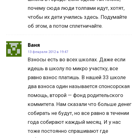
почему сюда люди толпами идут, хотят,
чтобы их дети учились здесь. Подумайте
об этом, а потом сплетничайте.
Ваня
13 февраля 2012 в 19:47
Взносы есть во всех школах. Даже если
идешь в школу по микро участку, все
равно взнос платишь. В нашей 33 школе
два взноса один называется спонсорская
помощь, второй — фонд родительского
коммитета. Нам сказали что больше денег
собирать не будут, но все равно в течении
года собирают каждый месяц. И у нас
тоже постоянно спрашивают где