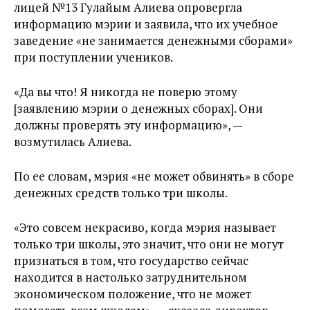
лицей №13 Гулайым Алиева опровергла
информацию мэрии и заявила, что их учебное
заведение «не занимается денежными сборами»
при поступлении учеников.
«Да вы что! Я никогда не поверю этому
[заявлению мэрии о денежных сборах]. Они
должны проверять эту информацию», —
возмутилась Алиева.
По ее словам, мэрия «не может обвинять» в сборе
денежных средств только три школы.
«Это совсем некрасиво, когда мэрия называет
только три школы, это значит, что они не могут
признаться в том, что государство сейчас
находится в настолько затруднительном
экономическом положение, что не может