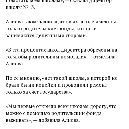
помогать всем школам», — сказала директор
школы №13.
Алиева также заявила, что в их школе имеются
только родительские фонды, которые
занимаются денежными сборами.
«В ста процентах школ директора обречены на
то, чтобы родители им помогали», — отметила
Алиева.
По ее мнению, «нет такой школы, в которой не
брали бы ни копейки и проводили ремонт
только за счет государства».
«Мы первые открыли всем школам дорогу, что
можно с помощью родительский фонда
выживать», — добавила Алиева.