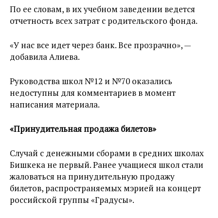
По ее словам, в их учебном заведении ведется
отчетность всех затрат с родительского фонда.
«У нас все идет через банк. Все прозрачно», —
добавила Алиева.
Руководства школ №12 и №70 оказались
недоступны для комментариев в момент
написания материала.
«Принудительная продажа билетов»
Случай с денежными сборами в средних школах
Бишкека не первый. Ранее учащиеся школ стали
жаловаться на принудительную продажу
билетов, распространяемых мэрией на концерт
российской группы «Градусы».