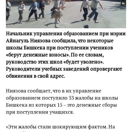
Начальник управления образованием при мэрии
Айнагуль Ниязова сообщила, что некоторые
школы Бишкека при поступлении учеников
«берут денежные взносы». По ее словам,
руководство этих школ «будет уволено».
Руководители учебных заведений опровергают
обвинения в свой адрес.
Ниязова сообщает, что в их управление
образованием поступило 33 жалобы на школы
Бишкека из которых 15 – это денежные сборы
при поступлении учащихся.
«Эти жалобы стали шокирующим фактом. На