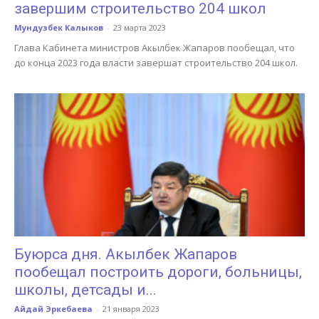
завершим строительство 204 школ
Мундузбек Калыков
-
23 марта 2023
Глава Кабинета министров Акылбек Жапаров пообещал, что
до конца 2023 года власти завершат строительство 204 школ.
Буюрса дня. Акылбек Жапаров
пообещал построить дороги, больницы,
школы, детсады и...
Айдай Эркебаева
-
21 января 2023