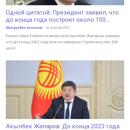
Одной цитатой: Президент заявил, что
до конца года построят около 100...
Мундузбек Калыков
-
02 апреля 2023
Ранее глава Кабинета министров Акылбек Жапаров заявлял,
что до конца 2023 года власти завершат строительство 204
школ.
Акылбек Жапаров: До конца 2023 года