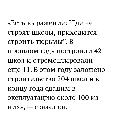
«Есть выражение: “Где не
строят школы, приходится
строить тюрьмы”. В
прошлом году построили 42
школ и отремонтировали
еще 11. В этом году заложено
строительство 204 школ и к
концу года сдадим в
эксплуатацию около 100 из
них», — сказал он.