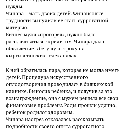
нужды.
Чинара – мать двоих детей. Финансовые
трудности вынудили ее стать суррогатной
матерью.
Бизнес мужа «прогорел», нужно было
расплачиваться с кредитом. Чинара дала
объявление в бегущую строку на
кыргызстанских телеканалах.
К ней обратилась пара, которая не могла иметь
детей. Процедура искусственного
оплодотворения проводилась в бишкекской
клинике. Выносив ребенка, и получив за это
вознаграждение, она с мужем решила все свои
финансовые проблемы. Роды прошли удачно,
ребенок родился здоровым.
Чинара наотрез отказалась рассказывать
подробности своего опыта суррогатного