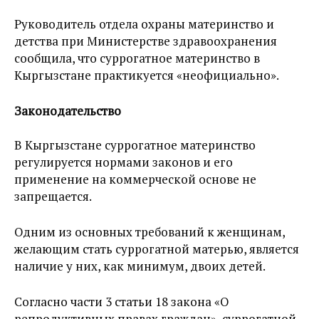
Руководитель отдела охраны материнство и
детства при Министерстве здравоохранения
сообщила, что суррогатное материнство в
Кыргызстане практикуется «неофициально».
Законодательство
В Кыргызстане суррогатное материнство
регулируется нормами законов и его
применение на коммерческой основе не
запрещается.
Одним из основных требований к женщинам,
желающим стать суррогатной матерью, является
наличие у них, как минимум, двоих детей.
Согласно части 3 статьи 18 закона «О
репродуктивных правах граждан», суррогатной