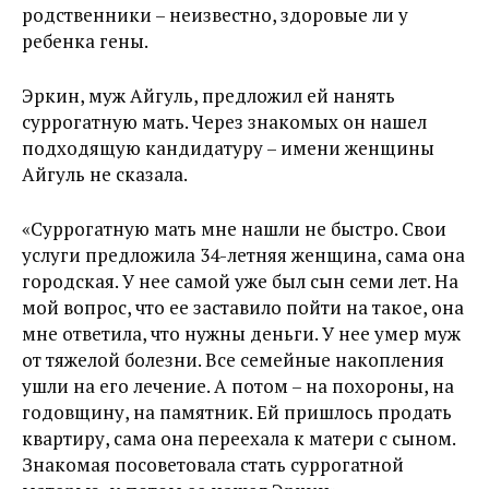
родственники – неизвестно, здоровые ли у
ребенка гены.
Эркин, муж Айгуль, предложил ей нанять
суррогатную мать. Через знакомых он нашел
подходящую кандидатуру – имени женщины
Айгуль не сказала.
«Суррогатную мать мне нашли не быстро. Свои
услуги предложила 34-летняя женщина, сама она
городская. У нее самой уже был сын семи лет. На
мой вопрос, что ее заставило пойти на такое, она
мне ответила, что нужны деньги. У нее умер муж
от тяжелой болезни. Все семейные накопления
ушли на его лечение. А потом – на похороны, на
годовщину, на памятник. Ей пришлось продать
квартиру, сама она переехала к матери с сыном.
Знакомая посоветовала стать суррогатной