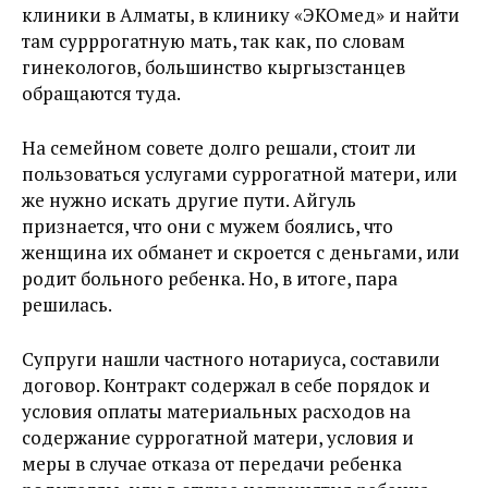
клиники в Алматы, в клинику «ЭКОмед» и найти
там сурррогатную мать, так как, по словам
гинекологов, большинство кыргызстанцев
обращаются туда.
На семейном совете долго решали, стоит ли
пользоваться услугами суррогатной матери, или
же нужно искать другие пути. Айгуль
признается, что они с мужем боялись, что
женщина их обманет и скроется с деньгами, или
родит больного ребенка. Но, в итоге, пара
решилась.
Супруги нашли частного нотариуса, составили
договор. Контракт содержал в себе порядок и
условия оплаты материальных расходов на
содержание суррогатной матери, условия и
меры в случае отказа от передачи ребенка