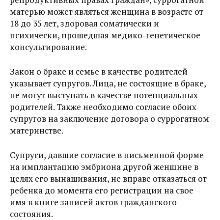
матерью может являться женщина в возрасте от
18 до 35 лет, здоровая соматически и
психически, прошедшая медико-генетическое
консультирование.
Закон о браке и семье в качестве родителей
указывает супругов. Лица, не состоящие в браке,
не могут выступать в качестве потенциальных
родителей. Также необходимо согласие обоих
супругов на заключение договора о суррогатном
материнстве.
Супруги, давшие согласие в письменной форме
на имплантацию эмбриона другой женщине в
целях его вынашивания, не вправе отказаться от
ребенка до момента его регистрации на свое
имя в книге записей актов гражданского
состояния.