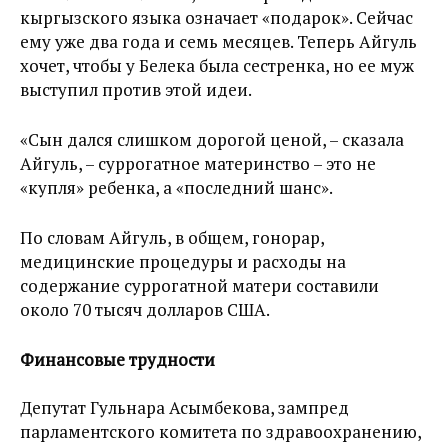
кыргызского языка означает «подарок». Сейчас
ему уже два года и семь месяцев. Теперь Айгуль
хочет, чтобы у Белека была сестренка, но ее муж
выступил против этой идеи.
«Сын дался слишком дорогой ценой, – сказала
Айгуль, – суррогатное материнство – это не
«купля» ребенка, а «последний шанс».
По словам Айгуль, в общем, гонорар,
медицинские процедуры и расходы на
содержание суррогатной матери составили
около 70 тысяч долларов США.
Финансовые трудности
Депутат Гульнара Асымбекова, зампред
парламентского комитета по здравоохранению,