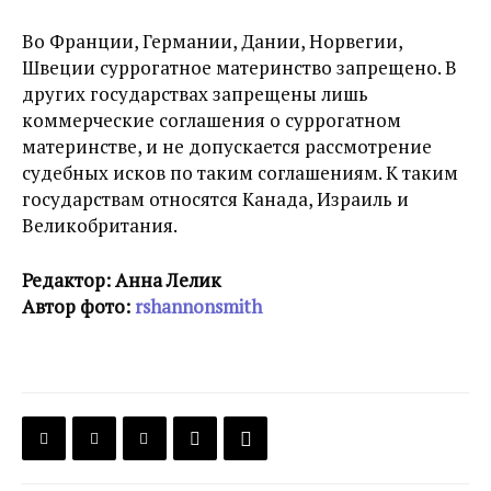
Во Франции, Германии, Дании, Норвегии,
Швеции суррогатное материнство запрещено. В
других государствах запрещены лишь
коммерческие соглашения о суррогатном
материнстве, и не допускается рассмотрение
судебных исков по таким соглашениям. К таким
государствам относятся Канада, Израиль и
Великобритания.
Редактор: Анна Лелик
Автор фото:
rshannonsmith