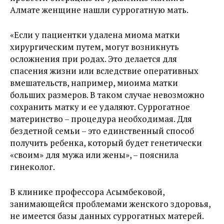
Алмате женщине нашли суррогатную мать.
«Если у пациентки удалена миома матки
хирургическим путем, могут возникнуть
осложнения при родах. Это делается для
спасения жизни или вследствие оперативных
вмешательств, например, миоима матки
больших размеров. В таком случае невозможно
сохранить матку и ее удаляют. Суррогатное
материнство – процедура необходимая. Для
бездетной семьи – это единственный способ
получить ребенка, который будет генетически
«своим» для мужа или жены», – пояснила
гинеколог.
В клинике профессора Асымбековой,
занимающейся проблемами женского здоровья,
не имеется базы данных суррогатных матерей.