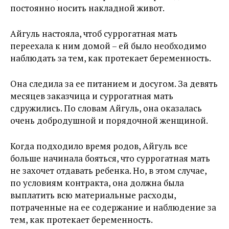
постоянно носить накладной живот.
Айгуль настояла, чтоб суррогатная мать
переехала к ним домой – ей было необходимо
наблюдать за тем, как протекает беременность.
Она следила за ее питанием и досугом. За девять
месяцев заказчица и суррогатная мать
сдружились. По словам Айгуль, она оказалась
очень добродушной и порядочной женщиной.
Когда подходило время родов, Айгуль все
больше начинала бояться, что суррогатная мать
не захочет отдавать ребенка. Но, в этом случае,
по условиям контракта, она должна была
выплатить всю материальные расходы,
потраченные на ее содержание и наблюдение за
тем, как протекает беременность.