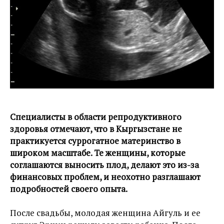
Специалисты в области репродуктивного
здоровья отмечают, что в Кыргызстане не
практикуется суррогатное материнство в
широком масштабе. Те женщины, которые
соглашаются выносить плод, делают это из-за
финансовых проблем, и неохотно разглашают
подробностей своего опыта.
После свадьбы, молодая женщина Айгуль и ее