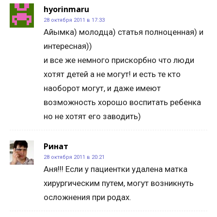
hyorinmaru
28 октября 2011 в 17:33
Айымка) молодца) статья полноценная) и
интересная))
и все же немного прискорбно что люди
хотят детей а не могут! и есть те кто
наоборот могут, и даже имеют
возможность хорошо воспитать ребенка
но не хотят его заводить)
Ринат
28 октября 2011 в 20:21
Аня!!! Если у пациентки удалена матка
хирургическим путем, могут возникнуть
осложнения при родах.