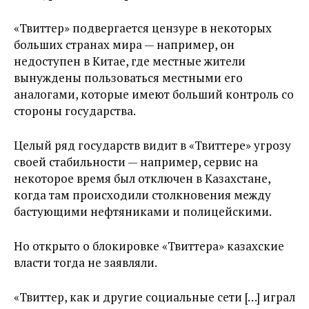
«Твиттер» подвергается цензуре в некоторых
больших странах мира — например, он
недоступен в Китае, где местные жители
вынуждены пользоваться местными его
аналогами, которые имеют больший контроль со
стороны государства.
Целый ряд государств видит в «Твиттере» угрозу
своей стабильности — например, сервис на
некоторое время был отключен в Казахстане,
когда там происходили столкновения между
бастующими нефтяниками и полицейскими.
Но открыто о блокировке «Твиттера» казахские
власти тогда не заявляли.
«Твиттер, как и другие социальные сети […] играл