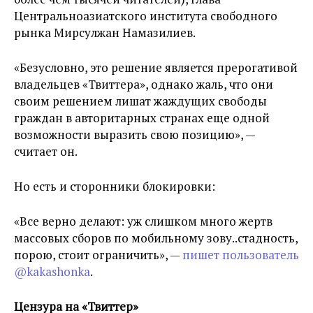
Центральноазиатского института свободного
рынка Мирсулжан Намазилиев.
«Безусловно, это решение является прерогативой
владельцев «Твиттера», однако жаль, что они
своим решением лишат жаждущих свободы
граждан в авторитарных странах еще одной
возможности выразить свою позицию», —
считает он.
Но есть и сторонники блокировки:
«Все верно делают: уж слишком много жертв
массовых сборов по мобильному зову..стадность,
порою, стоит ограничить», —
пишет пользователь
@kakashonka
.
Цензура на «Твиттер»