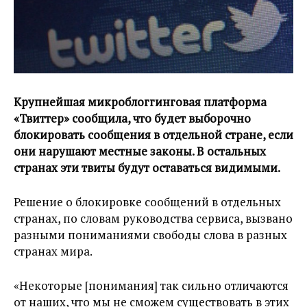
Крупнейшая микроблоггинговая платформа
«Твиттер» сообщила, что будет выборочно
блокировать сообщения в отдельной стране, если
они нарушают местные законы. В остальных
странах эти твиты будут оставаться видимыми.
Решение о блокировке сообщений в отдельных
странах, по словам руководства сервиса, вызвано
разными пониманиями свободы слова в разных
странах мира.
«Некоторые [понимания] так сильно отличаются
от наших, что мы не сможем существовать в этих