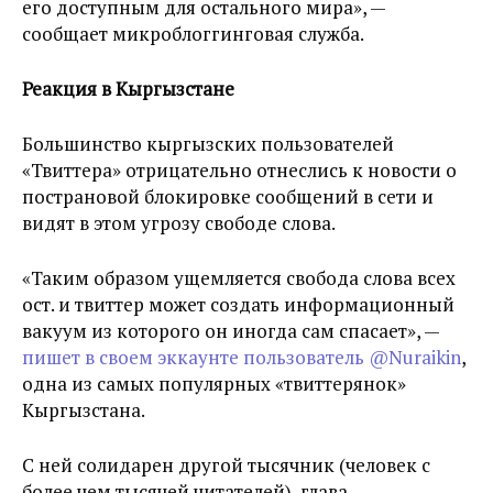
его доступным для остального мира», —
сообщает микроблоггинговая служба.
Реакция в Кыргызстане
Большинство кыргызских пользователей
«Твиттера» отрицательно отнеслись к новости о
пострановой блокировке сообщений в сети и
видят в этом угрозу свободе слова.
«Таким образом ущемляется свобода слова всех
ост. и твиттер может создать информационный
вакуум из которого он иногда сам спасает», —
пишет в своем эккаунте пользователь @Nuraikin
,
одна из самых популярных «твиттерянок»
Кыргызстана.
С ней солидарен другой тысячник (человек с
более чем тысячей читателей), глава