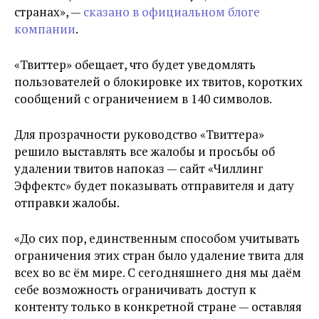
странах», —
сказано в официальном блоге
компании
.
«Твиттер» обещает, что будет уведомлять
пользователей о блокировке их твитов, коротких
сообщений с ограничением в 140 символов.
Для прозрачности руководство «Твиттера»
решило выставлять все жалобы и просьбы об
удалении твитов напоказ — сайт «Чиллинг
Эффектс» будет показывать отправителя и дату
отправки жалобы.
«До сих пор, единственным способом учитывать
ограничения этих стран было удаление твита для
всех во вс ём мире. С сегодняшнего дня мы даём
себе возможность ограничивать доступ к
контенту только в конкретной стране — оставляя