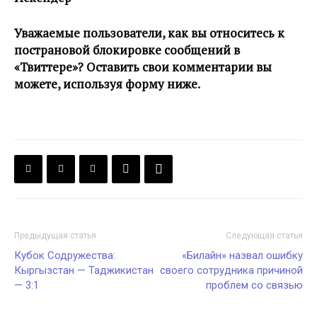
Уважаемые пользователи, как вы относитесь к
пострановой блокировке сообщений в
«Твиттере»? Оставить свои комментарии вы
можете, используя форму ниже.
Предыдущая статья
Следующая статья
Кубок Содружества:
«Билайн» назвал ошибку
Кыргызстан — Таджикистан
своего сотрудника причиной
— 3:1
проблем со связью