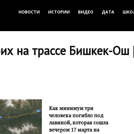
НОВОСТИ
ИСТОРИИ
ВИДЕО
ДАТА
ШКО
их на трассе Бишкек-Ош [
Как минимум три
человека погибло под
лавиной, которая сошла
вечером 17 марта на