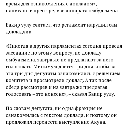
время для ознакомления с докладом», –
написано в пресс-релизе аппарата омбудсмена.
Бакир уулу считает, что регламент нарушил сам
докладчик.
«Никогда в других парламентах сегодня проведя
заседание по этому вопросу, по докладу
омбудсмена, завтра же не предлагают за него
голосовать. Минимум дается три дня, чтобы за
эти три дня депутаты ознакомились с решением
комитета и просмотрели доклад. А так после
обеда рассмотрев и на завтра же предлагая
голосовать – это нонсенс», – сказал Бакир уулу.
По словам депутата, ни одна фракция не
ознакомилась с текстом доклада, и поэтому он
предложил перенести выступление Акуна.