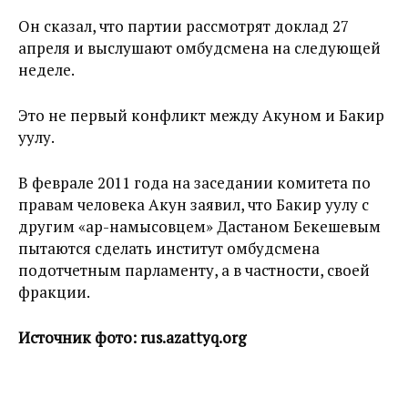
Он сказал, что партии рассмотрят доклад 27
апреля и выслушают омбудсмена на следующей
неделе.
Это не первый конфликт между Акуном и Бакир
уулу.
В феврале 2011 года на заседании комитета по
правам человека Акун заявил, что Бакир уулу с
другим «ар-намысовцем» Дастаном Бекешевым
пытаются сделать институт омбудсмена
подотчетным парламенту, а в частности, своей
фракции.
Источник фото: rus.azattyq.org