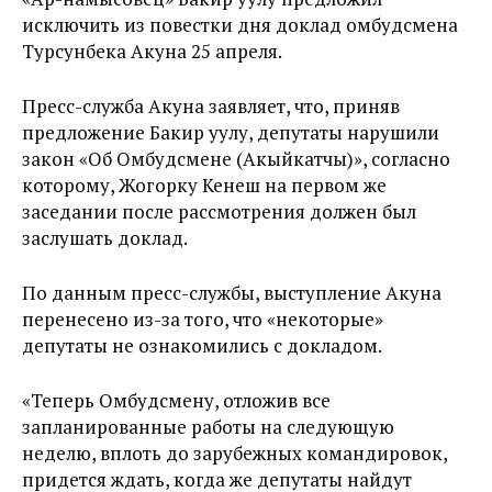
исключить из повестки дня доклад омбудсмена
Турсунбека Акуна 25 апреля.
Пресс-служба Акуна заявляет, что, приняв
предложение Бакир уулу, депутаты нарушили
закон «Об Омбудсмене (Акыйкатчы)», согласно
которому, Жогорку Кенеш на первом же
заседании после рассмотрения должен был
заслушать доклад.
По данным пресс-службы, выступление Акуна
перенесено из-за того, что «некоторые»
депутаты не ознакомились с докладом.
«Теперь Омбудсмену, отложив все
запланированные работы на следующую
неделю, вплоть до зарубежных командировок,
придется ждать, когда же депутаты найдут