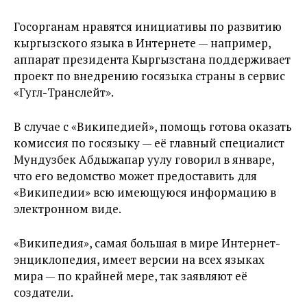
Госорганам нравятся инициативы по развитию
кыргызского языка в Интернете — например,
аппарат президента Кыргызстана поддерживает
проект по внедрению госязыка страны в сервис
«Гугл-Транслейт».
В случае с «Википедией», помощь готова оказать
комиссия по госязыку — её главный специалист
Мундузбек Абдыжапар уулу говорил в январе,
что его ведомство может предоставить для
«Википедии» всю имеющуюся информацию в
электронном виде.
«Википедия», самая большая в мире Интернет-
энциклопедия, имеет версии на всех языках
мира — по крайней мере, так заявляют её
создатели.