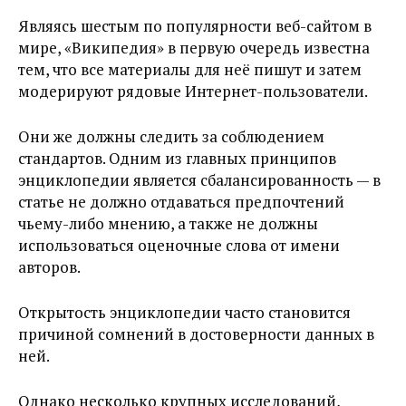
Являясь шестым по популярности веб-сайтом в
мире, «Википедия» в первую очередь известна
тем, что все материалы для неё пишут и затем
модерируют рядовые Интернет-пользователи.
Они же должны следить за соблюдением
стандартов. Одним из главных принципов
энциклопедии является сбалансированность — в
статье не должно отдаваться предпочтений
чьему-либо мнению, а также не должны
использоваться оценочные слова от имени
авторов.
Открытость энциклопедии часто становится
причиной сомнений в достоверности данных в
ней.
Однако несколько крупных исследований,