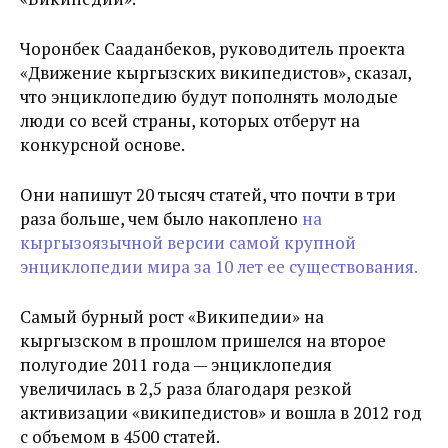
Чоронбек Сааданбеков, руководитель проекта
«Движение кыргызских википедистов», сказал,
что энциклопедию будут пополнять молодые
люди со всей страны, которых отберут на
конкурсной основе.
Они напишут 20 тысяч статей, что почти в три
раза больше, чем было накоплено
на
кыргызоязычной версии самой крупной
энциклопедии мира за 10 лет ее существования.
Самый бурный рост «Википедии» на
кыргызском в прошлом пришелся на второе
полугодие 2011 года — энциклопедия
увеличилась в 2,5 раза благодаря резкой
активизации «википедистов» и вошла в 2012 год
с объемом в 4500 статей.