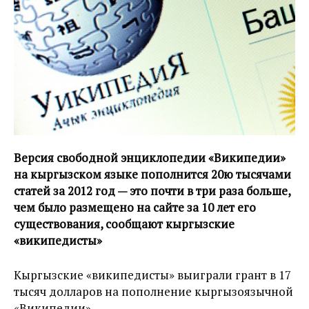
Версия свободной энциклопедии «Википедии»
на кыргызском языке пополнится 20ю тысячами
статей за 2012 год — это почти в три раза больше,
чем было размещено на сайте за 10 лет его
существования, сообщают кыргызские
«википедисты»
Кыргызские «википедисты» выиграли грант в 17
тысяч долларов на пополнение кыргызоязычной
«Википедии».