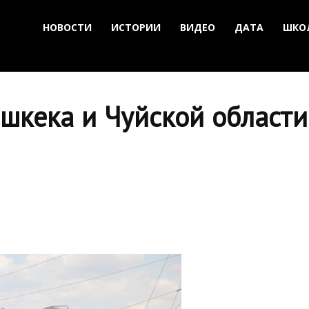
НОВОСТИ
ИСТОРИИ
ВИДЕО
ДАТА
ШКО
шкека и Чуйской области