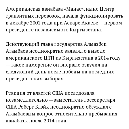
Американская авиабаза «Манас», ныне Центр
транзитных перевозок, начала функционировать
в декабре 2001 года при Аскаре Акаеве — первом
президенте независимого Кыргызстана.
Действующий глава государства Алмазбек
Атамбаев неоднократно заявлял о выводе
американского ЦТП из Кыргызстана в 2014 году
— такое намерение он впервые озвучил на
следующий день после победы на последних
президентских выборах.
Реакция от властей США последовала
незамедлительно — заместитель госсекретаря
США Роберт Блэйк неоднократно обсуждал с
Атамбаевым вопрос относительно пребывания
авиабазы после 2014 года.