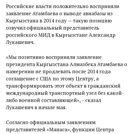
Российские власти положительно восприняли
заявление Атамбаева о выводе авиабазы из
Кыргызстана в 2014 году — такую позицию
озвучил официальный представитель
российского МИД в Кыргызстане Александр
Лукашевич.
«Мы позитивно восприняли заявление
президента Кыргызстана Алмазбека Атамбаева о
намерении не продлевать после 2014 года
соглашение с США по этому Центру, а
трансформировать этот объект в гражданский
международный транспортный узел без какой-
либо военной составляющей», – сказал
Лукашевич в начале мая.
Согласно официальным заявлениям
представителей «Манаса», функции Центра