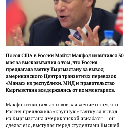
Посол США в России Майкл Макфол извинился 30
мая за высказывания о том, что Россия
предлагала взятку Кыргызстану за вывод
американского Центра транзитных перевозок
«Манас» из республики. МИД и правительство
Кыргызстана воздержались от комментариев.
Макфол извинился за свое заявление о том, что
Россия предложила «крупную» взятку за вывод
из Кыргызстана американской авиабазы — он
сделал его, выступая перед студентами Высшей