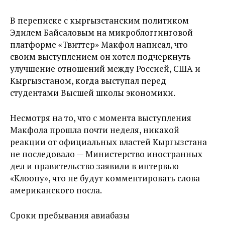
В переписке с кыргызстанским политиком
Эдилем Байсаловым на микроблоггинговой
платформе «Твиттер» Макфол написал, что
своим выступлением он хотел подчеркнуть
улучшение отношений между Россией, США и
Кыргызстаном, когда выступал перед
студентами Высшей школы экономики.
Несмотря на то, что с момента выступления
Макфола прошла почти неделя, никакой
реакции от официальных властей Кыргызстана
не последовало — Министерство иностранных
дел и правительство заявили в интервью
«Клоопу», что не будут комментировать слова
американского посла.
Сроки пребывания авиабазы