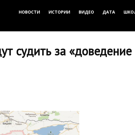
НОВОСТИ
ИСТОРИИ
ВИДЕО
ДАТА
ШКО
ут судить за «доведение