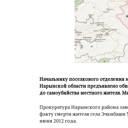
Начальнику поселкового отделения 
Нарынской области предъявлено обв
до самоубийства местного жителя. М
Прокуратура Нарынского района зав
факту смерти жителя села Эчкибаши 
июня 2012 года.