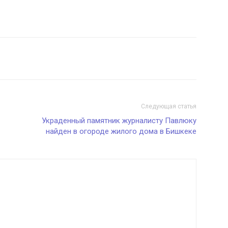
Следующая статья
Украденный памятник журналисту Павлюку
найден в огороде жилого дома в Бишкеке