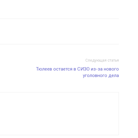
Следующая статья
Тюлеев остается в СИЗО из-за нового
уголовного дела