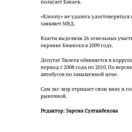
полагает Бакаев.
«Клоопу» не удалось удостовериться
заявляет МВД.
Власти выделили 26 земельных участ
окраине Бишкека в 2009 году.
Депутат Тюлеев обвиняется в корруп
период с 2008 года по 2010. По верс
автобусов по завышенной цене.
Сам экс-мэр отрицает свою вину и го
рыночной.
Редактор: Зарема Султанбекова