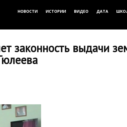
НОВОСТИ
ИСТОРИИ
ВИДЕО
ДАТА
ШКО
ет законность выдачи зе
Тюлеева