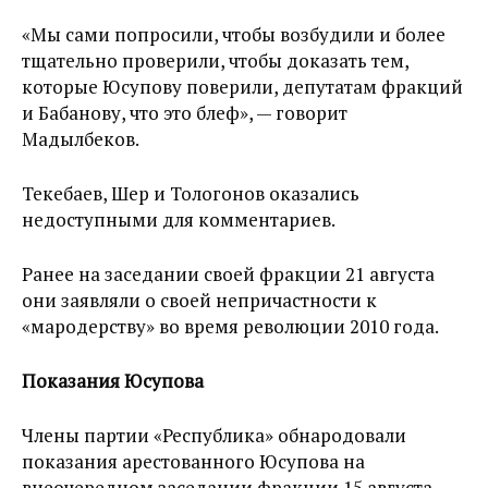
«Мы сами попросили, чтобы возбудили и более
тщательно проверили, чтобы доказать тем,
которые Юсупову поверили, депутатам фракций
и Бабанову, что это блеф», — говорит
Мадылбеков.
Текебаев, Шер и Тологонов оказались
недоступными для комментариев.
Ранее на заседании своей фракции 21 августа
они заявляли о своей непричастности к
«мародерству» во время революции 2010 года.
Показания Юсупова
Члены партии «Республика» обнародовали
показания арестованного Юсупова на
внеочередном заседании фракции 15 августа