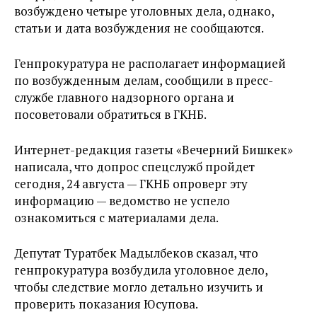
возбуждено четыре уголовных дела, однако,
статьи и дата возбуждения не сообщаются.
Генпрокуратура не располагает информацией
по возбужденным делам, сообщили в пресс-
службе главного надзорного органа и
посоветовали обратиться в ГКНБ.
Интернет-редакция газеты «Вечерний Бишкек»
написала, что допрос спецслужб пройдет
сегодня, 24 августа — ГКНБ опроверг эту
информацию — ведомство не успело
ознакомиться с материалами дела.
Депутат Туратбек Мадылбеков сказал, что
генпрокуратура возбудила уголовное дело,
чтобы следствие могло детально изучить и
проверить показания Юсупова.