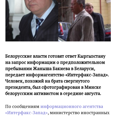
Белорусские власти готовят ответ Кыргызстану
на запрос информации о предположительном
пребывании Жаныша Бакиева в Беларуси,
передает информагентство «Интерфакс-Запад».
Человек, похожий на брата свергнутого
президента, был сфотографирован в Минске
белорусским активистом в середине августа.
По сообщениям
информационного агентства
«Интерфакс-Запад»
, министерство иностранных