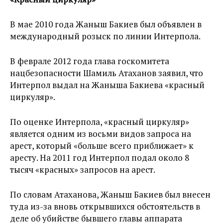
В мае 2010 года Жаныш Бакиев был объявлен в
международный розыск по линии Интерпола.
В феврале 2012 года глава госкомитета
нацбезопасности Шамиль Атаханов заявил, что
Интерпол выдал на Жаныша Бакиева «красный
циркуляр».
По оценке Интерпола, «красный циркуляр»
является одним из восьми видов запроса на
арест, который «больше всего приближает» к
аресту. На 2011 год Интерпол подал около 8
тысяч «красных» запросов на арест.
По словам Атаханова, Жаныш Бакиев был внесен
туда из-за вновь открывшихся обстоятельств в
деле об убийстве бывшего главы аппарата