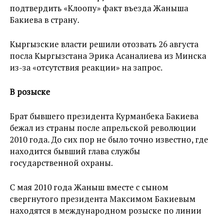
подтвердить «Клоопу» факт въезда Жаныша
Бакиева в страну.
Кыргызские власти решили отозвать 26 августа
посла Кыргызстана Эрика Асаналиева из Минска
из-за «отсутствия реакции» на запрос.
В розыске
Брат бывшего президента Курманбека Бакиева
бежал из страны после апрельской революции
2010 года. До сих пор не было точно известно, где
находится бывший глава службы
государственной охраны.
С мая 2010 года Жаныш вместе с сыном
свергнутого президента Максимом Бакиевым
находятся в международном розыске по линии