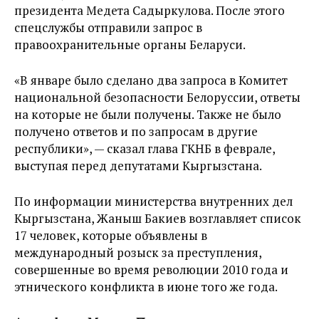
президента Медета Садыркулова. После этого
спецслужбы отправили запрос в
правоохранительные органы Беларуси.
«В январе было сделано два запроса в Комитет
национальной безопасности Белоруссии, ответы
на которые не были получены. Также не было
получено ответов и по запросам в другие
республики», — сказал глава ГКНБ в феврале,
выступая перед депутатами Кыргызстана.
По информации министерства внутренних дел
Кыргызстана, Жаныш Бакиев возглавляет список
17 человек, которые объявлены в
международный розыск за преступления,
совершенные во время революции 2010 года и
этнического конфликта в июне того же года.