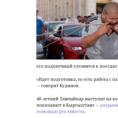
его подопечный готовится к поездке
«Идет подготовка, то есть работа с 
— говорит Кудинов.
40-летний Ташчайнар выступит на ко
показывает в Кыргызстане —
разрыва
помощью рта тяжести
.